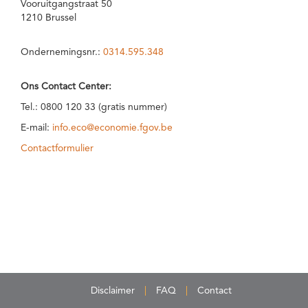
Vooruitgangstraat 50
1210 Brussel
Ondernemingsnr.:
0314.595.348
Ons Contact Center:
Tel.: 0800 120 33 (gratis nummer)
E-mail:
info.eco@economie.fgov.be
Contactformulier
Disclaimer
FAQ
Contact