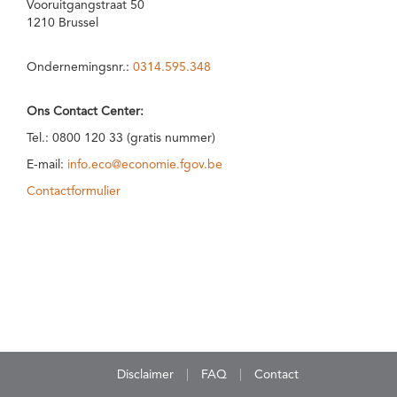
Vooruitgangstraat 50
1210 Brussel
Ondernemingsnr.:
0314.595.348
Ons Contact Center:
Tel.: 0800 120 33 (gratis nummer)
E-mail:
info.eco@economie.fgov.be
Contactformulier
Disclaimer
FAQ
Contact