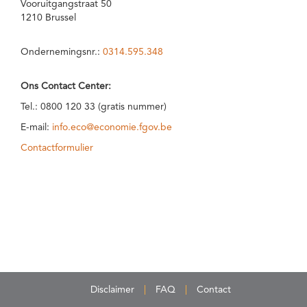
Vooruitgangstraat 50
1210 Brussel
Ondernemingsnr.:
0314.595.348
Ons Contact Center:
Tel.: 0800 120 33 (gratis nummer)
E-mail:
info.eco@economie.fgov.be
Contactformulier
Disclaimer
FAQ
Contact