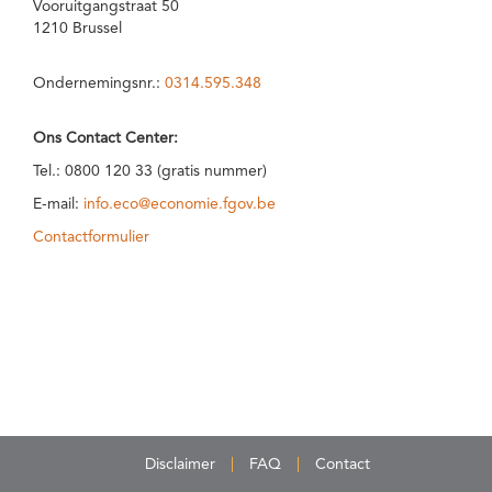
Vooruitgangstraat 50
1210 Brussel
Ondernemingsnr.:
0314.595.348
Ons Contact Center:
Tel.: 0800 120 33 (gratis nummer)
E-mail:
info.eco@economie.fgov.be
Contactformulier
Disclaimer
FAQ
Contact