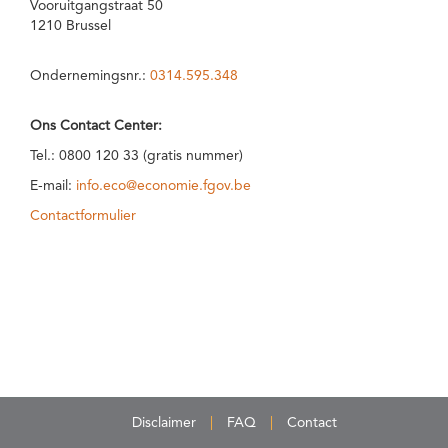
Vooruitgangstraat 50
1210 Brussel
Ondernemingsnr.:
0314.595.348
Ons Contact Center:
Tel.: 0800 120 33 (gratis nummer)
E-mail:
info.eco@economie.fgov.be
Contactformulier
Disclaimer
FAQ
Contact