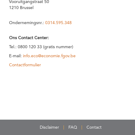
Vooruitgangstraat 50
1210 Brussel
Ondernemingsnr.:
0314.595.348
Ons Contact Center:
Tel.: 0800 120 33 (gratis nummer)
E-mail:
info.eco@economie.fgov.be
Contactformulier
Disclaimer
FAQ
Contact