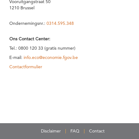
Vooruitgangstraat 50
1210 Brussel
Ondernemingsnr.:
0314.595.348
Ons Contact Center:
Tel.: 0800 120 33 (gratis nummer)
E-mail:
info.eco@economie.fgov.be
Contactformulier
Disclaimer
FAQ
Contact