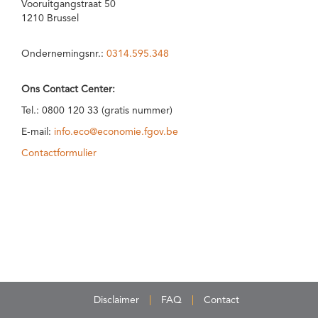
Vooruitgangstraat 50
1210 Brussel
Ondernemingsnr.:
0314.595.348
Ons Contact Center:
Tel.: 0800 120 33 (gratis nummer)
E-mail:
info.eco@economie.fgov.be
Contactformulier
Disclaimer
FAQ
Contact