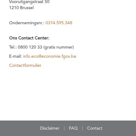
Vooruitgangstraat 50
1210 Brussel
Ondernemingsnr.:
0314.595.348
Ons Contact Center:
Tel.: 0800 120 33 (gratis nummer)
E-mail:
info.eco@economie.fgov.be
Contactformulier
Disclaimer
FAQ
Contact