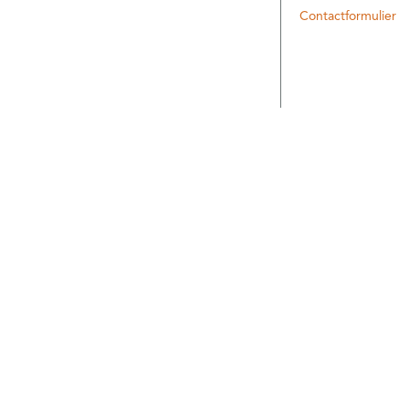
Contactformulier