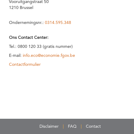
Vooruitgangstraat 50
1210 Brussel
Ondernemingsnr.:
0314.595.348
Ons Contact Center:
Tel.: 0800 120 33 (gratis nummer)
E-mail:
info.eco@economie.fgov.be
Contactformulier
Disclaimer
FAQ
Contact