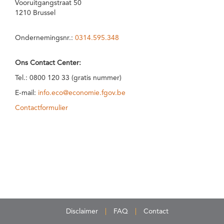
Vooruitgangstraat 50
1210 Brussel
Ondernemingsnr.:
0314.595.348
Ons Contact Center:
Tel.: 0800 120 33 (gratis nummer)
E-mail:
info.eco@economie.fgov.be
Contactformulier
Disclaimer
FAQ
Contact