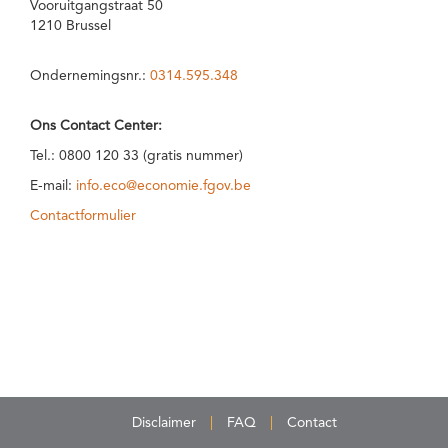
Vooruitgangstraat 50
1210 Brussel
Ondernemingsnr.:
0314.595.348
Ons Contact Center:
Tel.: 0800 120 33 (gratis nummer)
E-mail:
info.eco@economie.fgov.be
Contactformulier
Disclaimer
FAQ
Contact