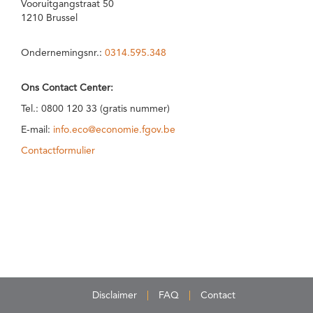
Vooruitgangstraat 50
1210 Brussel
Ondernemingsnr.:
0314.595.348
Ons Contact Center:
Tel.: 0800 120 33 (gratis nummer)
E-mail:
info.eco@economie.fgov.be
Contactformulier
Disclaimer
FAQ
Contact