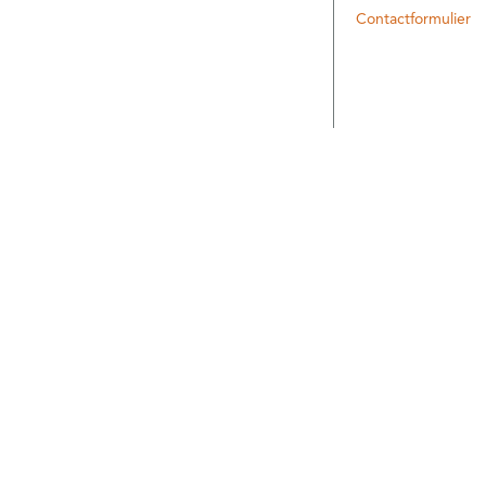
Contactformulier