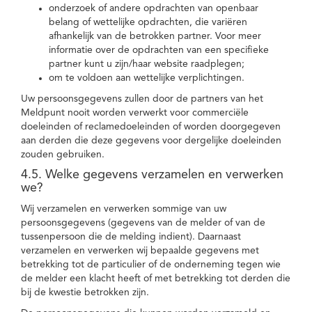
onderzoek of andere opdrachten van openbaar
belang of wettelijke opdrachten, die variëren
afhankelijk van de betrokken partner. Voor meer
informatie over de opdrachten van een specifieke
partner kunt u zijn/haar website raadplegen;
om te voldoen aan wettelijke verplichtingen.
Uw persoonsgegevens zullen door de partners van het
Meldpunt nooit worden verwerkt voor commerciële
doeleinden of reclamedoeleinden of worden doorgegeven
aan derden die deze gegevens voor dergelijke doeleinden
zouden gebruiken.
4.5. Welke gegevens verzamelen en verwerken
we?
Wij verzamelen en verwerken sommige van uw
persoonsgegevens (gegevens van de melder of van de
tussenpersoon die de melding indient). Daarnaast
verzamelen en verwerken wij bepaalde gegevens met
betrekking tot de particulier of de onderneming tegen wie
de melder een klacht heeft of met betrekking tot derden die
bij de kwestie betrokken zijn.