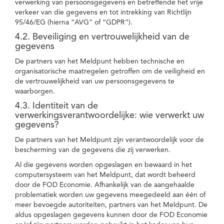
verwerking van persoonsgegevens en betreffende het vrije
verkeer van die gegevens en tot intrekking van Richtlijn
95/46/EG (hierna “AVG” of “GDPR”).
4.2. Beveiliging en vertrouwelijkheid van de
gegevens
De partners van het Meldpunt hebben technische en
organisatorische maatregelen getroffen om de veiligheid en
de vertrouwelijkheid van uw persoonsgegevens te
waarborgen.
4.3. Identiteit van de
verwerkingsverantwoordelijke: wie verwerkt uw
gegevens?
De partners van het Meldpunt zijn verantwoordelijk voor de
bescherming van de gegevens die zij verwerken.
Al die gegevens worden opgeslagen en bewaard in het
computersysteem van het Meldpunt, dat wordt beheerd
door de FOD Economie. Afhankelijk van de aangehaalde
problematiek worden uw gegevens meegedeeld aan één of
meer bevoegde autoriteiten, partners van het Meldpunt. De
aldus opgeslagen gegevens kunnen door de FOD Economie