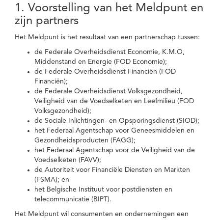
1. Voorstelling van het Meldpunt en
zijn partners
Het Meldpunt is het resultaat van een partnerschap tussen:
de Federale Overheidsdienst Economie, K.M.O,
Middenstand en Energie (FOD Economie);
de Federale Overheidsdienst Financiën (FOD
Financiën);
de Federale Overheidsdienst Volksgezondheid,
Veiligheid van de Voedselketen en Leefmilieu (FOD
Volksgezondheid);
de Sociale Inlichtingen- en Opsporingsdienst (SIOD);
het Federaal Agentschap voor Geneesmiddelen en
Gezondheidsproducten (FAGG);
het Federaal Agentschap voor de Veiligheid van de
Voedselketen (FAVV);
de Autoriteit voor Financiële Diensten en Markten
(FSMA); en
het Belgische Instituut voor postdiensten en
telecommunicatie (BIPT).
Het Meldpunt wil consumenten en ondernemingen een