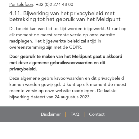
Per telefoon
: +32 (0)2 274 48 00
4.11. Bijwerking van het privacybeleid met
betrekking tot het gebruik van het Meldpunt
Dit beleid kan van tijd tot tijd worden bijgewerkt. U kunt op
elk moment de meest recente versie op onze website
raadplegen. Het bijgewerkte beleid zal altijd in
overeenstemming zijn met de GDPR.
Door gebruik te maken van het Meldpunt gaat u akkoord
met deze algemene gebruiksvoorwaarden en dit
privacybeleid.
Deze algemene gebruiksvoorwaarden en dit privacybeleid
kunnen worden gewijzigd. U kunt op elk moment de meest
recente versie op onze website raadplegen. De laatste
bijwerking dateert van 24 augustus 2023.
Disclaimer
FAQ
Contact