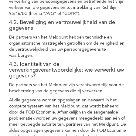
verwerking van persoonsgegevens en betreffende het vrije
verkeer van die gegevens en tot intrekking van Richtlijn
95/46/EG (hierna “AVG” of “GDPR”).
4.2. Beveiliging en vertrouwelijkheid van de
gegevens
De partners van het Meldpunt hebben technische en
organisatorische maatregelen getroffen om de veiligheid en
de vertrouwelijkheid van uw persoonsgegevens te
waarborgen.
4.3. Identiteit van de
verwerkingsverantwoordelijke: wie verwerkt uw
gegevens?
De partners van het Meldpunt zijn verantwoordelijk voor de
bescherming van de gegevens die zij verwerken.
Al die gegevens worden opgeslagen en bewaard in het
computersysteem van het Meldpunt, dat wordt beheerd
door de FOD Economie. Afhankelijk van de aangehaalde
problematiek worden uw gegevens meegedeeld aan één of
meer bevoegde autoriteiten, partners van het Meldpunt. De
aldus opgeslagen gegevens kunnen door de FOD Economie