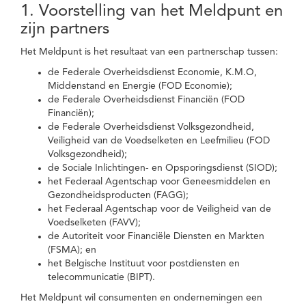
1. Voorstelling van het Meldpunt en
zijn partners
Het Meldpunt is het resultaat van een partnerschap tussen:
de Federale Overheidsdienst Economie, K.M.O,
Middenstand en Energie (FOD Economie);
de Federale Overheidsdienst Financiën (FOD
Financiën);
de Federale Overheidsdienst Volksgezondheid,
Veiligheid van de Voedselketen en Leefmilieu (FOD
Volksgezondheid);
de Sociale Inlichtingen- en Opsporingsdienst (SIOD);
het Federaal Agentschap voor Geneesmiddelen en
Gezondheidsproducten (FAGG);
het Federaal Agentschap voor de Veiligheid van de
Voedselketen (FAVV);
de Autoriteit voor Financiële Diensten en Markten
(FSMA); en
het Belgische Instituut voor postdiensten en
telecommunicatie (BIPT).
Het Meldpunt wil consumenten en ondernemingen een