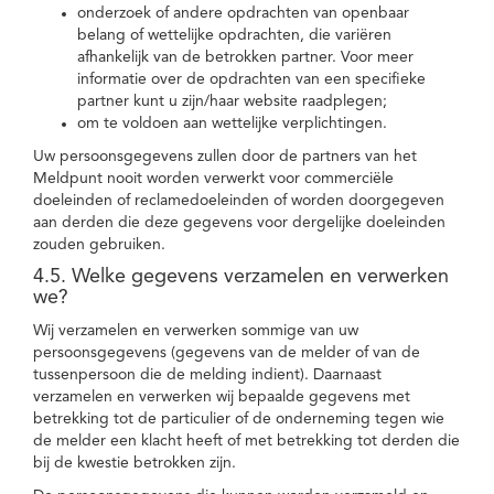
onderzoek of andere opdrachten van openbaar
belang of wettelijke opdrachten, die variëren
afhankelijk van de betrokken partner. Voor meer
informatie over de opdrachten van een specifieke
partner kunt u zijn/haar website raadplegen;
om te voldoen aan wettelijke verplichtingen.
Uw persoonsgegevens zullen door de partners van het
Meldpunt nooit worden verwerkt voor commerciële
doeleinden of reclamedoeleinden of worden doorgegeven
aan derden die deze gegevens voor dergelijke doeleinden
zouden gebruiken.
4.5. Welke gegevens verzamelen en verwerken
we?
Wij verzamelen en verwerken sommige van uw
persoonsgegevens (gegevens van de melder of van de
tussenpersoon die de melding indient). Daarnaast
verzamelen en verwerken wij bepaalde gegevens met
betrekking tot de particulier of de onderneming tegen wie
de melder een klacht heeft of met betrekking tot derden die
bij de kwestie betrokken zijn.