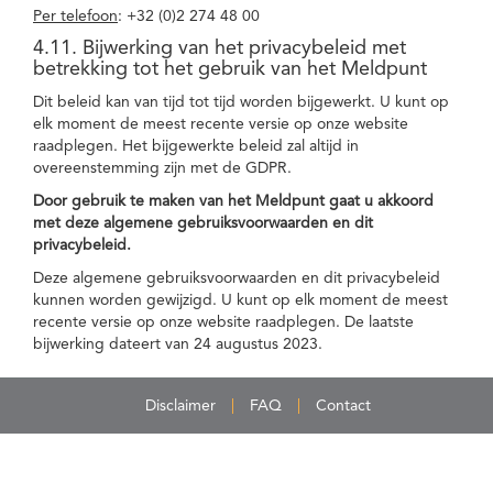
Per telefoon
: +32 (0)2 274 48 00
4.11. Bijwerking van het privacybeleid met
betrekking tot het gebruik van het Meldpunt
Dit beleid kan van tijd tot tijd worden bijgewerkt. U kunt op
elk moment de meest recente versie op onze website
raadplegen. Het bijgewerkte beleid zal altijd in
overeenstemming zijn met de GDPR.
Door gebruik te maken van het Meldpunt gaat u akkoord
met deze algemene gebruiksvoorwaarden en dit
privacybeleid.
Deze algemene gebruiksvoorwaarden en dit privacybeleid
kunnen worden gewijzigd. U kunt op elk moment de meest
recente versie op onze website raadplegen. De laatste
bijwerking dateert van 24 augustus 2023.
Disclaimer
FAQ
Contact