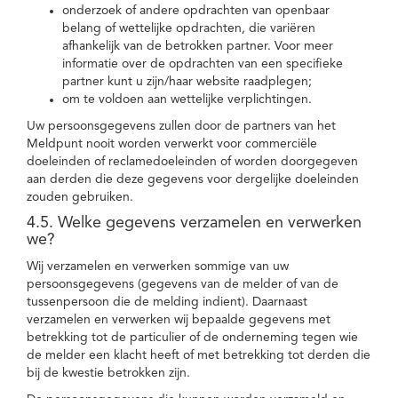
onderzoek of andere opdrachten van openbaar
belang of wettelijke opdrachten, die variëren
afhankelijk van de betrokken partner. Voor meer
informatie over de opdrachten van een specifieke
partner kunt u zijn/haar website raadplegen;
om te voldoen aan wettelijke verplichtingen.
Uw persoonsgegevens zullen door de partners van het
Meldpunt nooit worden verwerkt voor commerciële
doeleinden of reclamedoeleinden of worden doorgegeven
aan derden die deze gegevens voor dergelijke doeleinden
zouden gebruiken.
4.5. Welke gegevens verzamelen en verwerken
we?
Wij verzamelen en verwerken sommige van uw
persoonsgegevens (gegevens van de melder of van de
tussenpersoon die de melding indient). Daarnaast
verzamelen en verwerken wij bepaalde gegevens met
betrekking tot de particulier of de onderneming tegen wie
de melder een klacht heeft of met betrekking tot derden die
bij de kwestie betrokken zijn.