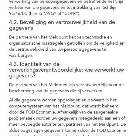
verwerking van persoonsgegevens en betreffende het vrije
verkeer van die gegevens en tot intrekking van Richtlijn
95/46/EG (hierna “AVG” of “GDPR”).
4.2. Beveiliging en vertrouwelijkheid van de
gegevens
De partners van het Meldpunt hebben technische en
organisatorische maatregelen getroffen om de veiligheid en
de vertrouwelijkheid van uw persoonsgegevens te
waarborgen.
4.3. Identiteit van de
verwerkingsverantwoordelijke: wie verwerkt uw
gegevens?
De partners van het Meldpunt zijn verantwoordelijk voor de
bescherming van de gegevens die zij verwerken.
Al die gegevens worden opgeslagen en bewaard in het
computersysteem van het Meldpunt, dat wordt beheerd
door de FOD Economie. Afhankelijk van de aangehaalde
problematiek worden uw gegevens meegedeeld aan één of
meer bevoegde autoriteiten, partners van het Meldpunt. De
aldus opgeslagen gegevens kunnen door de FOD Economie