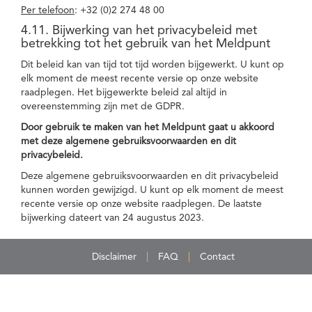
Per telefoon
: +32 (0)2 274 48 00
4.11. Bijwerking van het privacybeleid met
betrekking tot het gebruik van het Meldpunt
Dit beleid kan van tijd tot tijd worden bijgewerkt. U kunt op
elk moment de meest recente versie op onze website
raadplegen. Het bijgewerkte beleid zal altijd in
overeenstemming zijn met de GDPR.
Door gebruik te maken van het Meldpunt gaat u akkoord
met deze algemene gebruiksvoorwaarden en dit
privacybeleid.
Deze algemene gebruiksvoorwaarden en dit privacybeleid
kunnen worden gewijzigd. U kunt op elk moment de meest
recente versie op onze website raadplegen. De laatste
bijwerking dateert van 24 augustus 2023.
Disclaimer
FAQ
Contact