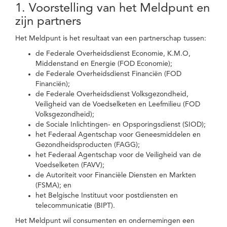
1. Voorstelling van het Meldpunt en
zijn partners
Het Meldpunt is het resultaat van een partnerschap tussen:
de Federale Overheidsdienst Economie, K.M.O,
Middenstand en Energie (FOD Economie);
de Federale Overheidsdienst Financiën (FOD
Financiën);
de Federale Overheidsdienst Volksgezondheid,
Veiligheid van de Voedselketen en Leefmilieu (FOD
Volksgezondheid);
de Sociale Inlichtingen- en Opsporingsdienst (SIOD);
het Federaal Agentschap voor Geneesmiddelen en
Gezondheidsproducten (FAGG);
het Federaal Agentschap voor de Veiligheid van de
Voedselketen (FAVV);
de Autoriteit voor Financiële Diensten en Markten
(FSMA); en
het Belgische Instituut voor postdiensten en
telecommunicatie (BIPT).
Het Meldpunt wil consumenten en ondernemingen een