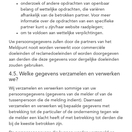
onderzoek of andere opdrachten van openbaar
belang of wettelijke opdrachten, die variëren
afhankelijk van de betrokken partner. Voor meer
informatie over de opdrachten van een specifieke
partner kunt u zijn/haar website raadplegen;
om te voldoen aan wettelijke verplichtingen.
Uw persoonsgegevens zullen door de partners van het
Meldpunt nooit worden verwerkt voor commerciële
doeleinden of reclamedoeleinden of worden doorgegeven
aan derden die deze gegevens voor dergelijke doeleinden
zouden gebruiken.
4.5. Welke gegevens verzamelen en verwerken
we?
Wij verzamelen en verwerken sommige van uw
persoonsgegevens (gegevens van de melder of van de
tussenpersoon die de melding indient). Daarnaast
verzamelen en verwerken wij bepaalde gegevens met
betrekking tot de particulier of de onderneming tegen wie
de melder een klacht heeft of met betrekking tot derden die
bij de kwestie betrokken zijn.