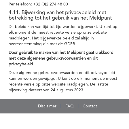
Per telefoon
: +32 (0)2 274 48 00
4.11. Bijwerking van het privacybeleid met
betrekking tot het gebruik van het Meldpunt
Dit beleid kan van tijd tot tijd worden bijgewerkt. U kunt op
elk moment de meest recente versie op onze website
raadplegen. Het bijgewerkte beleid zal altijd in
overeenstemming zijn met de GDPR.
Door gebruik te maken van het Meldpunt gaat u akkoord
met deze algemene gebruiksvoorwaarden en dit
privacybeleid.
Deze algemene gebruiksvoorwaarden en dit privacybeleid
kunnen worden gewijzigd. U kunt op elk moment de meest
recente versie op onze website raadplegen. De laatste
bijwerking dateert van 24 augustus 2023.
Disclaimer
FAQ
Contact