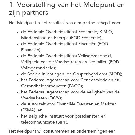
1. Voorstelling van het Meldpunt en
zijn partners
Het Meldpunt is het resultaat van een partnerschap tussen:
de Federale Overheidsdienst Economie, K.M.O,
Middenstand en Energie (FOD Economie);
de Federale Overheidsdienst Financiën (FOD
Financiën);
de Federale Overheidsdienst Volksgezondheid,
Veiligheid van de Voedselketen en Leefmilieu (FOD
Volksgezondheid);
de Sociale Inlichtingen- en Opsporingsdienst (SIOD);
het Federaal Agentschap voor Geneesmiddelen en
Gezondheidsproducten (FAGG);
het Federaal Agentschap voor de Veiligheid van de
Voedselketen (FAVV);
de Autoriteit voor Financiële Diensten en Markten
(FSMA); en
het Belgische Instituut voor postdiensten en
telecommunicatie (BIPT).
Het Meldpunt wil consumenten en ondernemingen een