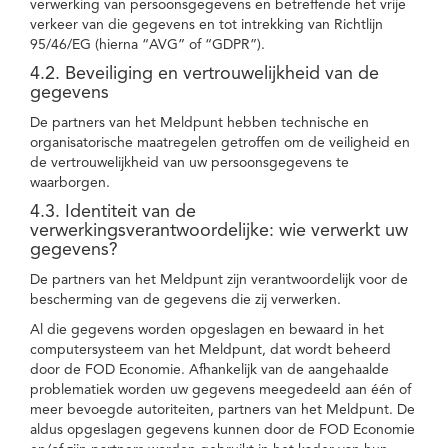
verwerking van persoonsgegevens en betreffende het vrije
verkeer van die gegevens en tot intrekking van Richtlijn
95/46/EG (hierna “AVG” of “GDPR”).
4.2. Beveiliging en vertrouwelijkheid van de
gegevens
De partners van het Meldpunt hebben technische en
organisatorische maatregelen getroffen om de veiligheid en
de vertrouwelijkheid van uw persoonsgegevens te
waarborgen.
4.3. Identiteit van de
verwerkingsverantwoordelijke: wie verwerkt uw
gegevens?
De partners van het Meldpunt zijn verantwoordelijk voor de
bescherming van de gegevens die zij verwerken.
Al die gegevens worden opgeslagen en bewaard in het
computersysteem van het Meldpunt, dat wordt beheerd
door de FOD Economie. Afhankelijk van de aangehaalde
problematiek worden uw gegevens meegedeeld aan één of
meer bevoegde autoriteiten, partners van het Meldpunt. De
aldus opgeslagen gegevens kunnen door de FOD Economie