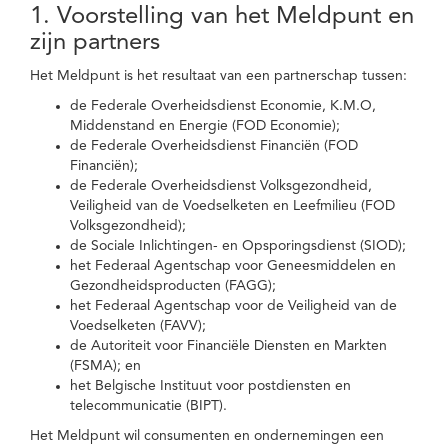
1. Voorstelling van het Meldpunt en
zijn partners
Het Meldpunt is het resultaat van een partnerschap tussen:
de Federale Overheidsdienst Economie, K.M.O,
Middenstand en Energie (FOD Economie);
de Federale Overheidsdienst Financiën (FOD
Financiën);
de Federale Overheidsdienst Volksgezondheid,
Veiligheid van de Voedselketen en Leefmilieu (FOD
Volksgezondheid);
de Sociale Inlichtingen- en Opsporingsdienst (SIOD);
het Federaal Agentschap voor Geneesmiddelen en
Gezondheidsproducten (FAGG);
het Federaal Agentschap voor de Veiligheid van de
Voedselketen (FAVV);
de Autoriteit voor Financiële Diensten en Markten
(FSMA); en
het Belgische Instituut voor postdiensten en
telecommunicatie (BIPT).
Het Meldpunt wil consumenten en ondernemingen een