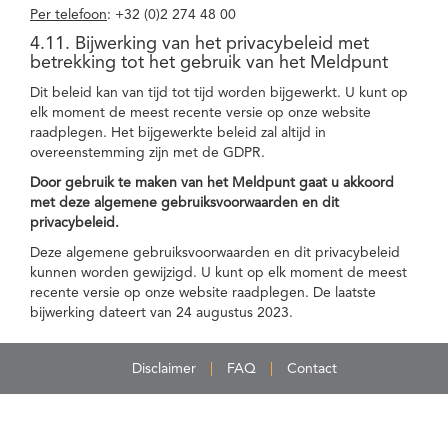
Per telefoon
: +32 (0)2 274 48 00
4.11. Bijwerking van het privacybeleid met
betrekking tot het gebruik van het Meldpunt
Dit beleid kan van tijd tot tijd worden bijgewerkt. U kunt op
elk moment de meest recente versie op onze website
raadplegen. Het bijgewerkte beleid zal altijd in
overeenstemming zijn met de GDPR.
Door gebruik te maken van het Meldpunt gaat u akkoord
met deze algemene gebruiksvoorwaarden en dit
privacybeleid.
Deze algemene gebruiksvoorwaarden en dit privacybeleid
kunnen worden gewijzigd. U kunt op elk moment de meest
recente versie op onze website raadplegen. De laatste
bijwerking dateert van 24 augustus 2023.
Disclaimer
FAQ
Contact