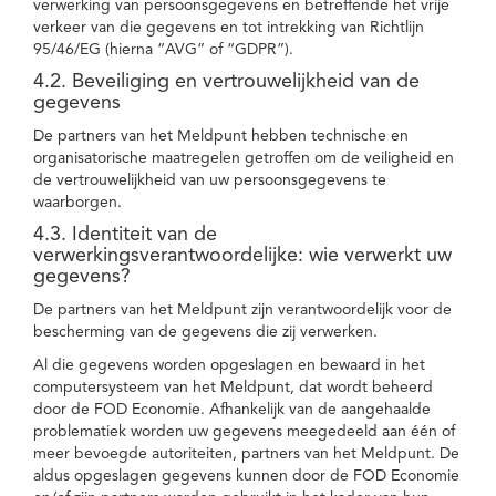
verwerking van persoonsgegevens en betreffende het vrije
verkeer van die gegevens en tot intrekking van Richtlijn
95/46/EG (hierna “AVG” of “GDPR”).
4.2. Beveiliging en vertrouwelijkheid van de
gegevens
De partners van het Meldpunt hebben technische en
organisatorische maatregelen getroffen om de veiligheid en
de vertrouwelijkheid van uw persoonsgegevens te
waarborgen.
4.3. Identiteit van de
verwerkingsverantwoordelijke: wie verwerkt uw
gegevens?
De partners van het Meldpunt zijn verantwoordelijk voor de
bescherming van de gegevens die zij verwerken.
Al die gegevens worden opgeslagen en bewaard in het
computersysteem van het Meldpunt, dat wordt beheerd
door de FOD Economie. Afhankelijk van de aangehaalde
problematiek worden uw gegevens meegedeeld aan één of
meer bevoegde autoriteiten, partners van het Meldpunt. De
aldus opgeslagen gegevens kunnen door de FOD Economie