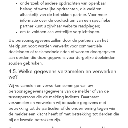
onderzoek of andere opdrachten van openbaar
belang of wettelijke opdrachten, die variëren
afhankelijk van de betrokken partner. Voor meer
informatie over de opdrachten van een specifieke
partner kunt u zijn/haar website raadplegen;
om te voldoen aan wettelijke verplichtingen.
Uw persoonsgegevens zullen door de partners van het
Meldpunt nooit worden verwerkt voor commerciële
doeleinden of reclamedoeleinden of worden doorgegeven
aan derden die deze gegevens voor dergelijke doeleinden
zouden gebruiken.
4.5. Welke gegevens verzamelen en verwerken
we?
Wij verzamelen en verwerken sommige van uw
persoonsgegevens (gegevens van de melder of van de
tussenpersoon die de melding indient). Daarnaast
verzamelen en verwerken wij bepaalde gegevens met
betrekking tot de particulier of de onderneming tegen wie
de melder een klacht heeft of met betrekking tot derden die
bij de kwestie betrokken zijn.