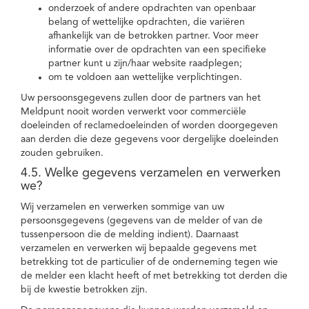
onderzoek of andere opdrachten van openbaar
belang of wettelijke opdrachten, die variëren
afhankelijk van de betrokken partner. Voor meer
informatie over de opdrachten van een specifieke
partner kunt u zijn/haar website raadplegen;
om te voldoen aan wettelijke verplichtingen.
Uw persoonsgegevens zullen door de partners van het
Meldpunt nooit worden verwerkt voor commerciële
doeleinden of reclamedoeleinden of worden doorgegeven
aan derden die deze gegevens voor dergelijke doeleinden
zouden gebruiken.
4.5. Welke gegevens verzamelen en verwerken
we?
Wij verzamelen en verwerken sommige van uw
persoonsgegevens (gegevens van de melder of van de
tussenpersoon die de melding indient). Daarnaast
verzamelen en verwerken wij bepaalde gegevens met
betrekking tot de particulier of de onderneming tegen wie
de melder een klacht heeft of met betrekking tot derden die
bij de kwestie betrokken zijn.