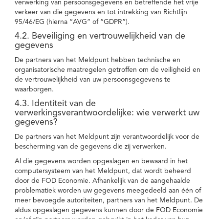
verwerking van persoonsgegevens en betreffende het vrije
verkeer van die gegevens en tot intrekking van Richtlijn
95/46/EG (hierna “AVG” of “GDPR”).
4.2. Beveiliging en vertrouwelijkheid van de
gegevens
De partners van het Meldpunt hebben technische en
organisatorische maatregelen getroffen om de veiligheid en
de vertrouwelijkheid van uw persoonsgegevens te
waarborgen.
4.3. Identiteit van de
verwerkingsverantwoordelijke: wie verwerkt uw
gegevens?
De partners van het Meldpunt zijn verantwoordelijk voor de
bescherming van de gegevens die zij verwerken.
Al die gegevens worden opgeslagen en bewaard in het
computersysteem van het Meldpunt, dat wordt beheerd
door de FOD Economie. Afhankelijk van de aangehaalde
problematiek worden uw gegevens meegedeeld aan één of
meer bevoegde autoriteiten, partners van het Meldpunt. De
aldus opgeslagen gegevens kunnen door de FOD Economie