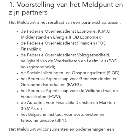
1. Voorstelling van het Meldpunt en
zijn partners
Het Meldpunt is het resultaat van een partnerschap tussen:
de Federale Overheidsdienst Economie, K.M.O,
Middenstand en Energie (FOD Economie);
de Federale Overheidsdienst Financiën (FOD
Financiën);
de Federale Overheidsdienst Volksgezondheid,
Veiligheid van de Voedselketen en Leefmilieu (FOD
Volksgezondheid);
de Sociale Inlichtingen- en Opsporingsdienst (SIOD);
het Federaal Agentschap voor Geneesmiddelen en
Gezondheidsproducten (FAGG);
het Federaal Agentschap voor de Veiligheid van de
Voedselketen (FAVV);
de Autoriteit voor Financiële Diensten en Markten
(FSMA); en
het Belgische Instituut voor postdiensten en
telecommunicatie (BIPT).
Het Meldpunt wil consumenten en ondernemingen een