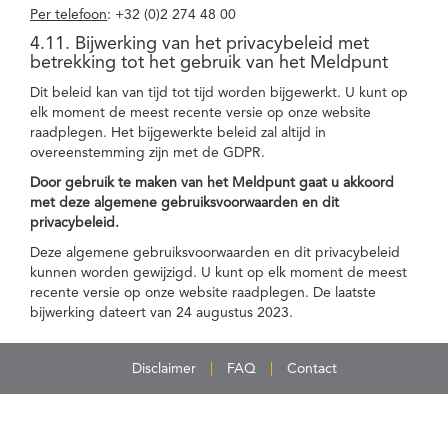
Per telefoon
: +32 (0)2 274 48 00
4.11. Bijwerking van het privacybeleid met
betrekking tot het gebruik van het Meldpunt
Dit beleid kan van tijd tot tijd worden bijgewerkt. U kunt op
elk moment de meest recente versie op onze website
raadplegen. Het bijgewerkte beleid zal altijd in
overeenstemming zijn met de GDPR.
Door gebruik te maken van het Meldpunt gaat u akkoord
met deze algemene gebruiksvoorwaarden en dit
privacybeleid.
Deze algemene gebruiksvoorwaarden en dit privacybeleid
kunnen worden gewijzigd. U kunt op elk moment de meest
recente versie op onze website raadplegen. De laatste
bijwerking dateert van 24 augustus 2023.
Disclaimer
FAQ
Contact