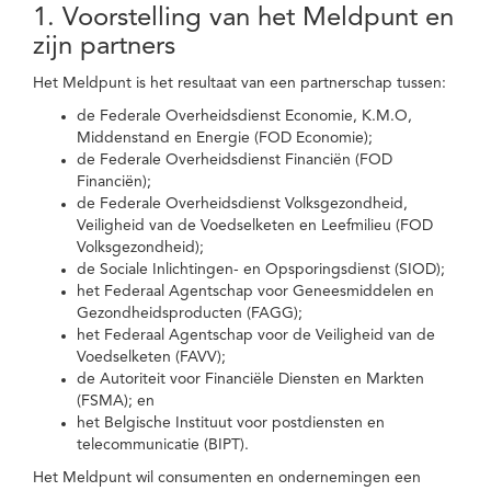
1. Voorstelling van het Meldpunt en
zijn partners
Het Meldpunt is het resultaat van een partnerschap tussen:
de Federale Overheidsdienst Economie, K.M.O,
Middenstand en Energie (FOD Economie);
de Federale Overheidsdienst Financiën (FOD
Financiën);
de Federale Overheidsdienst Volksgezondheid,
Veiligheid van de Voedselketen en Leefmilieu (FOD
Volksgezondheid);
de Sociale Inlichtingen- en Opsporingsdienst (SIOD);
het Federaal Agentschap voor Geneesmiddelen en
Gezondheidsproducten (FAGG);
het Federaal Agentschap voor de Veiligheid van de
Voedselketen (FAVV);
de Autoriteit voor Financiële Diensten en Markten
(FSMA); en
het Belgische Instituut voor postdiensten en
telecommunicatie (BIPT).
Het Meldpunt wil consumenten en ondernemingen een