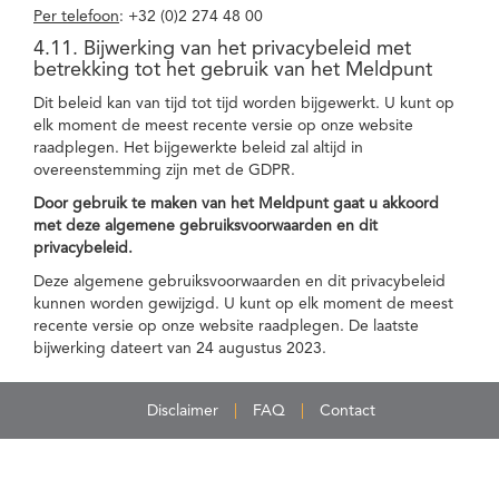
Per telefoon
: +32 (0)2 274 48 00
4.11. Bijwerking van het privacybeleid met
betrekking tot het gebruik van het Meldpunt
Dit beleid kan van tijd tot tijd worden bijgewerkt. U kunt op
elk moment de meest recente versie op onze website
raadplegen. Het bijgewerkte beleid zal altijd in
overeenstemming zijn met de GDPR.
Door gebruik te maken van het Meldpunt gaat u akkoord
met deze algemene gebruiksvoorwaarden en dit
privacybeleid.
Deze algemene gebruiksvoorwaarden en dit privacybeleid
kunnen worden gewijzigd. U kunt op elk moment de meest
recente versie op onze website raadplegen. De laatste
bijwerking dateert van 24 augustus 2023.
Disclaimer
FAQ
Contact