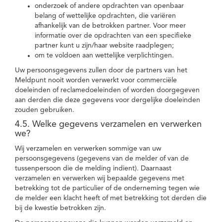
onderzoek of andere opdrachten van openbaar
belang of wettelijke opdrachten, die variëren
afhankelijk van de betrokken partner. Voor meer
informatie over de opdrachten van een specifieke
partner kunt u zijn/haar website raadplegen;
om te voldoen aan wettelijke verplichtingen.
Uw persoonsgegevens zullen door de partners van het
Meldpunt nooit worden verwerkt voor commerciële
doeleinden of reclamedoeleinden of worden doorgegeven
aan derden die deze gegevens voor dergelijke doeleinden
zouden gebruiken.
4.5. Welke gegevens verzamelen en verwerken
we?
Wij verzamelen en verwerken sommige van uw
persoonsgegevens (gegevens van de melder of van de
tussenpersoon die de melding indient). Daarnaast
verzamelen en verwerken wij bepaalde gegevens met
betrekking tot de particulier of de onderneming tegen wie
de melder een klacht heeft of met betrekking tot derden die
bij de kwestie betrokken zijn.