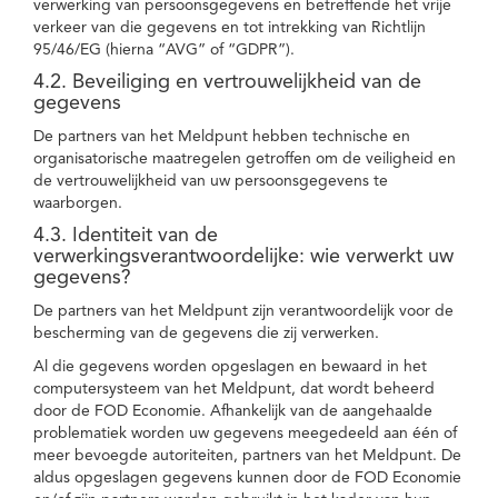
verwerking van persoonsgegevens en betreffende het vrije
verkeer van die gegevens en tot intrekking van Richtlijn
95/46/EG (hierna “AVG” of “GDPR”).
4.2. Beveiliging en vertrouwelijkheid van de
gegevens
De partners van het Meldpunt hebben technische en
organisatorische maatregelen getroffen om de veiligheid en
de vertrouwelijkheid van uw persoonsgegevens te
waarborgen.
4.3. Identiteit van de
verwerkingsverantwoordelijke: wie verwerkt uw
gegevens?
De partners van het Meldpunt zijn verantwoordelijk voor de
bescherming van de gegevens die zij verwerken.
Al die gegevens worden opgeslagen en bewaard in het
computersysteem van het Meldpunt, dat wordt beheerd
door de FOD Economie. Afhankelijk van de aangehaalde
problematiek worden uw gegevens meegedeeld aan één of
meer bevoegde autoriteiten, partners van het Meldpunt. De
aldus opgeslagen gegevens kunnen door de FOD Economie