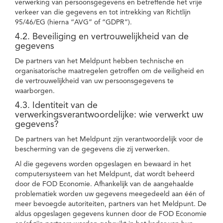
verwerking van persoonsgegevens en betreffende het vrije
verkeer van die gegevens en tot intrekking van Richtlijn
95/46/EG (hierna “AVG” of “GDPR”).
4.2. Beveiliging en vertrouwelijkheid van de
gegevens
De partners van het Meldpunt hebben technische en
organisatorische maatregelen getroffen om de veiligheid en
de vertrouwelijkheid van uw persoonsgegevens te
waarborgen.
4.3. Identiteit van de
verwerkingsverantwoordelijke: wie verwerkt uw
gegevens?
De partners van het Meldpunt zijn verantwoordelijk voor de
bescherming van de gegevens die zij verwerken.
Al die gegevens worden opgeslagen en bewaard in het
computersysteem van het Meldpunt, dat wordt beheerd
door de FOD Economie. Afhankelijk van de aangehaalde
problematiek worden uw gegevens meegedeeld aan één of
meer bevoegde autoriteiten, partners van het Meldpunt. De
aldus opgeslagen gegevens kunnen door de FOD Economie