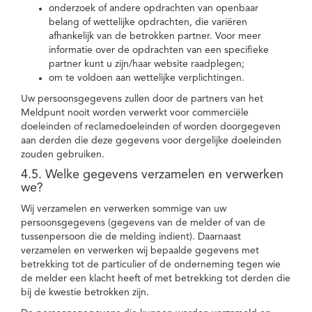
onderzoek of andere opdrachten van openbaar
belang of wettelijke opdrachten, die variëren
afhankelijk van de betrokken partner. Voor meer
informatie over de opdrachten van een specifieke
partner kunt u zijn/haar website raadplegen;
om te voldoen aan wettelijke verplichtingen.
Uw persoonsgegevens zullen door de partners van het
Meldpunt nooit worden verwerkt voor commerciële
doeleinden of reclamedoeleinden of worden doorgegeven
aan derden die deze gegevens voor dergelijke doeleinden
zouden gebruiken.
4.5. Welke gegevens verzamelen en verwerken
we?
Wij verzamelen en verwerken sommige van uw
persoonsgegevens (gegevens van de melder of van de
tussenpersoon die de melding indient). Daarnaast
verzamelen en verwerken wij bepaalde gegevens met
betrekking tot de particulier of de onderneming tegen wie
de melder een klacht heeft of met betrekking tot derden die
bij de kwestie betrokken zijn.