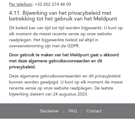
Per telefoon
: +32 (0)2 274 48 00
4.11. Bijwerking van het privacybeleid met
betrekking tot het gebruik van het Meldpunt
Dit beleid kan van tijd tot tijd worden bijgewerkt. U kunt op
elk moment de meest recente versie op onze website
raadplegen. Het bijgewerkte beleid zal altijd in
overeenstemming zijn met de GDPR.
Door gebruik te maken van het Meldpunt gaat u akkoord
met deze algemene gebruiksvoorwaarden en dit
privacybeleid.
Deze algemene gebruiksvoorwaarden en dit privacybeleid
kunnen worden gewijzigd. U kunt op elk moment de meest
recente versie op onze website raadplegen. De laatste
bijwerking dateert van 24 augustus 2023.
Disclaimer
FAQ
Contact