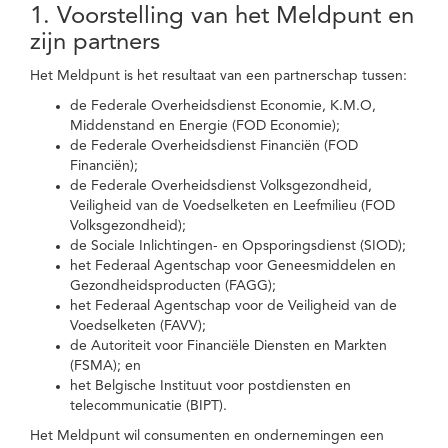
1. Voorstelling van het Meldpunt en
zijn partners
Het Meldpunt is het resultaat van een partnerschap tussen:
de Federale Overheidsdienst Economie, K.M.O,
Middenstand en Energie (FOD Economie);
de Federale Overheidsdienst Financiën (FOD
Financiën);
de Federale Overheidsdienst Volksgezondheid,
Veiligheid van de Voedselketen en Leefmilieu (FOD
Volksgezondheid);
de Sociale Inlichtingen- en Opsporingsdienst (SIOD);
het Federaal Agentschap voor Geneesmiddelen en
Gezondheidsproducten (FAGG);
het Federaal Agentschap voor de Veiligheid van de
Voedselketen (FAVV);
de Autoriteit voor Financiële Diensten en Markten
(FSMA); en
het Belgische Instituut voor postdiensten en
telecommunicatie (BIPT).
Het Meldpunt wil consumenten en ondernemingen een