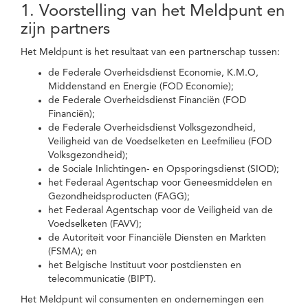
1. Voorstelling van het Meldpunt en
zijn partners
Het Meldpunt is het resultaat van een partnerschap tussen:
de Federale Overheidsdienst Economie, K.M.O,
Middenstand en Energie (FOD Economie);
de Federale Overheidsdienst Financiën (FOD
Financiën);
de Federale Overheidsdienst Volksgezondheid,
Veiligheid van de Voedselketen en Leefmilieu (FOD
Volksgezondheid);
de Sociale Inlichtingen- en Opsporingsdienst (SIOD);
het Federaal Agentschap voor Geneesmiddelen en
Gezondheidsproducten (FAGG);
het Federaal Agentschap voor de Veiligheid van de
Voedselketen (FAVV);
de Autoriteit voor Financiële Diensten en Markten
(FSMA); en
het Belgische Instituut voor postdiensten en
telecommunicatie (BIPT).
Het Meldpunt wil consumenten en ondernemingen een