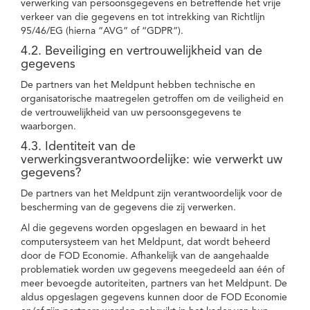
verwerking van persoonsgegevens en betreffende het vrije
verkeer van die gegevens en tot intrekking van Richtlijn
95/46/EG (hierna “AVG” of “GDPR”).
4.2. Beveiliging en vertrouwelijkheid van de
gegevens
De partners van het Meldpunt hebben technische en
organisatorische maatregelen getroffen om de veiligheid en
de vertrouwelijkheid van uw persoonsgegevens te
waarborgen.
4.3. Identiteit van de
verwerkingsverantwoordelijke: wie verwerkt uw
gegevens?
De partners van het Meldpunt zijn verantwoordelijk voor de
bescherming van de gegevens die zij verwerken.
Al die gegevens worden opgeslagen en bewaard in het
computersysteem van het Meldpunt, dat wordt beheerd
door de FOD Economie. Afhankelijk van de aangehaalde
problematiek worden uw gegevens meegedeeld aan één of
meer bevoegde autoriteiten, partners van het Meldpunt. De
aldus opgeslagen gegevens kunnen door de FOD Economie