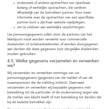
onderzoek of andere opdrachten van openbaar
belang of wettelijke opdrachten, die variëren
afhankelijk van de betrokken partner. Voor meer
informatie over de opdrachten van een specifieke
partner kunt u zijn/haar website raadplegen;
om te voldoen aan wettelijke verplichtingen.
Uw persoonsgegevens zullen door de partners van het
Meldpunt nooit worden verwerkt voor commerciële
doeleinden of reclamedoeleinden of worden doorgegeven
aan derden die deze gegevens voor dergelijke doeleinden
zouden gebruiken.
4.5. Welke gegevens verzamelen en verwerken
we?
Wij verzamelen en verwerken sommige van uw
persoonsgegevens (gegevens van de melder of van de
tussenpersoon die de melding indient). Daarnaast
verzamelen en verwerken wij bepaalde gegevens met
betrekking tot de particulier of de onderneming tegen wie
de melder een klacht heeft of met betrekking tot derden die
bij de kwestie betrokken zijn.