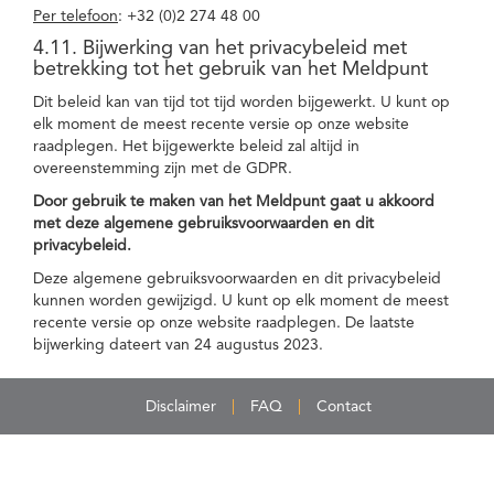
Per telefoon
: +32 (0)2 274 48 00
4.11. Bijwerking van het privacybeleid met
betrekking tot het gebruik van het Meldpunt
Dit beleid kan van tijd tot tijd worden bijgewerkt. U kunt op
elk moment de meest recente versie op onze website
raadplegen. Het bijgewerkte beleid zal altijd in
overeenstemming zijn met de GDPR.
Door gebruik te maken van het Meldpunt gaat u akkoord
met deze algemene gebruiksvoorwaarden en dit
privacybeleid.
Deze algemene gebruiksvoorwaarden en dit privacybeleid
kunnen worden gewijzigd. U kunt op elk moment de meest
recente versie op onze website raadplegen. De laatste
bijwerking dateert van 24 augustus 2023.
Disclaimer
FAQ
Contact