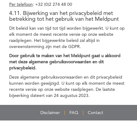
Per telefoon
: +32 (0)2 274 48 00
4.11. Bijwerking van het privacybeleid met
betrekking tot het gebruik van het Meldpunt
Dit beleid kan van tijd tot tijd worden bijgewerkt. U kunt op
elk moment de meest recente versie op onze website
raadplegen. Het bijgewerkte beleid zal altijd in
overeenstemming zijn met de GDPR.
Door gebruik te maken van het Meldpunt gaat u akkoord
met deze algemene gebruiksvoorwaarden en dit
privacybeleid.
Deze algemene gebruiksvoorwaarden en dit privacybeleid
kunnen worden gewijzigd. U kunt op elk moment de meest
recente versie op onze website raadplegen. De laatste
bijwerking dateert van 24 augustus 2023.
Disclaimer
FAQ
Contact