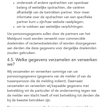
onderzoek of andere opdrachten van openbaar
belang of wettelijke opdrachten, die variëren
afhankelijk van de betrokken partner. Voor meer
informatie over de opdrachten van een specifieke
partner kunt u zijn/haar website raadplegen;
om te voldoen aan wettelijke verplichtingen.
Uw persoonsgegevens zullen door de partners van het
Meldpunt nooit worden verwerkt voor commerciële
doeleinden of reclamedoeleinden of worden doorgegeven
aan derden die deze gegevens voor dergelijke doeleinden
zouden gebruiken.
4.5. Welke gegevens verzamelen en verwerken
we?
Wij verzamelen en verwerken sommige van uw
persoonsgegevens (gegevens van de melder of van de
tussenpersoon die de melding indient). Daarnaast
verzamelen en verwerken wij bepaalde gegevens met
betrekking tot de particulier of de onderneming tegen wie
de melder een klacht heeft of met betrekking tot derden die
bij de kwestie betrokken zijn.