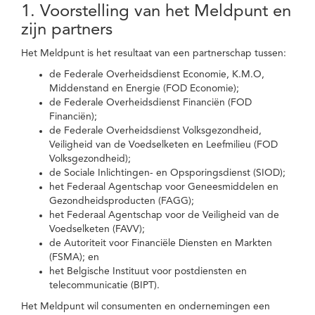
1. Voorstelling van het Meldpunt en
zijn partners
Het Meldpunt is het resultaat van een partnerschap tussen:
de Federale Overheidsdienst Economie, K.M.O,
Middenstand en Energie (FOD Economie);
de Federale Overheidsdienst Financiën (FOD
Financiën);
de Federale Overheidsdienst Volksgezondheid,
Veiligheid van de Voedselketen en Leefmilieu (FOD
Volksgezondheid);
de Sociale Inlichtingen- en Opsporingsdienst (SIOD);
het Federaal Agentschap voor Geneesmiddelen en
Gezondheidsproducten (FAGG);
het Federaal Agentschap voor de Veiligheid van de
Voedselketen (FAVV);
de Autoriteit voor Financiële Diensten en Markten
(FSMA); en
het Belgische Instituut voor postdiensten en
telecommunicatie (BIPT).
Het Meldpunt wil consumenten en ondernemingen een