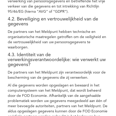
verwerking van persoonsgegevens en betreffende het vrije
verkeer van die gegevens en tot intrekking van Richtlijn
95/46/EG (hierna “AVG” of “GDPR”).
4.2. Beveiliging en vertrouwelijkheid van de
gegevens
De partners van het Meldpunt hebben technische en
organisatorische maatregelen getroffen om de veiligheid en
de vertrouwelijkheid van uw persoonsgegevens te
waarborgen.
4.3. Identiteit van de
verwerkingsverantwoordelijke: wie verwerkt uw
gegevens?
De partners van het Meldpunt zijn verantwoordelijk voor de
bescherming van de gegevens die zij verwerken.
Al die gegevens worden opgeslagen en bewaard in het
computersysteem van het Meldpunt, dat wordt beheerd
door de FOD Economie. Afhankelijk van de aangehaalde
problematiek worden uw gegevens meegedeeld aan één of
meer bevoegde autoriteiten, partners van het Meldpunt. De
aldus opgeslagen gegevens kunnen door de FOD Economie