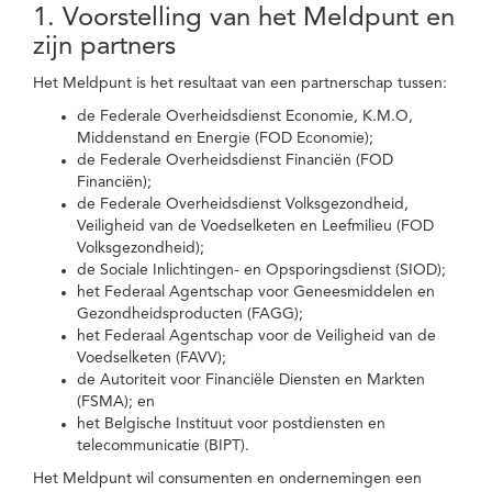
1. Voorstelling van het Meldpunt en
zijn partners
Het Meldpunt is het resultaat van een partnerschap tussen:
de Federale Overheidsdienst Economie, K.M.O,
Middenstand en Energie (FOD Economie);
de Federale Overheidsdienst Financiën (FOD
Financiën);
de Federale Overheidsdienst Volksgezondheid,
Veiligheid van de Voedselketen en Leefmilieu (FOD
Volksgezondheid);
de Sociale Inlichtingen- en Opsporingsdienst (SIOD);
het Federaal Agentschap voor Geneesmiddelen en
Gezondheidsproducten (FAGG);
het Federaal Agentschap voor de Veiligheid van de
Voedselketen (FAVV);
de Autoriteit voor Financiële Diensten en Markten
(FSMA); en
het Belgische Instituut voor postdiensten en
telecommunicatie (BIPT).
Het Meldpunt wil consumenten en ondernemingen een