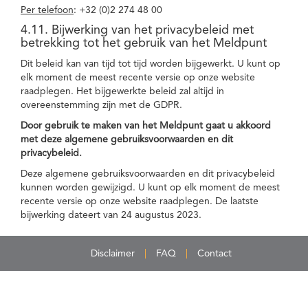
Per telefoon
: +32 (0)2 274 48 00
4.11. Bijwerking van het privacybeleid met
betrekking tot het gebruik van het Meldpunt
Dit beleid kan van tijd tot tijd worden bijgewerkt. U kunt op
elk moment de meest recente versie op onze website
raadplegen. Het bijgewerkte beleid zal altijd in
overeenstemming zijn met de GDPR.
Door gebruik te maken van het Meldpunt gaat u akkoord
met deze algemene gebruiksvoorwaarden en dit
privacybeleid.
Deze algemene gebruiksvoorwaarden en dit privacybeleid
kunnen worden gewijzigd. U kunt op elk moment de meest
recente versie op onze website raadplegen. De laatste
bijwerking dateert van 24 augustus 2023.
Disclaimer
FAQ
Contact