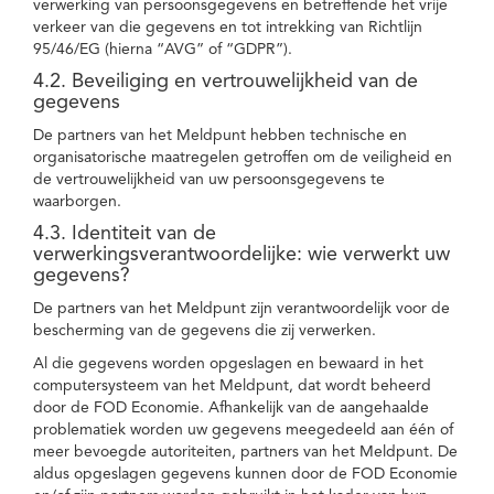
verwerking van persoonsgegevens en betreffende het vrije
verkeer van die gegevens en tot intrekking van Richtlijn
95/46/EG (hierna “AVG” of “GDPR”).
4.2. Beveiliging en vertrouwelijkheid van de
gegevens
De partners van het Meldpunt hebben technische en
organisatorische maatregelen getroffen om de veiligheid en
de vertrouwelijkheid van uw persoonsgegevens te
waarborgen.
4.3. Identiteit van de
verwerkingsverantwoordelijke: wie verwerkt uw
gegevens?
De partners van het Meldpunt zijn verantwoordelijk voor de
bescherming van de gegevens die zij verwerken.
Al die gegevens worden opgeslagen en bewaard in het
computersysteem van het Meldpunt, dat wordt beheerd
door de FOD Economie. Afhankelijk van de aangehaalde
problematiek worden uw gegevens meegedeeld aan één of
meer bevoegde autoriteiten, partners van het Meldpunt. De
aldus opgeslagen gegevens kunnen door de FOD Economie