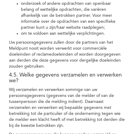
onderzoek of andere opdrachten van openbaar
belang of wettelijke opdrachten, die variëren
afhankelijk van de betrokken partner. Voor meer
informatie over de opdrachten van een specifieke
partner kunt u zijn/haar website raadplegen;
om te voldoen aan wettelijke verplichtingen.
Uw persoonsgegevens zullen door de partners van het
Meldpunt nooit worden verwerkt voor commerciële
doeleinden of reclamedoeleinden of worden doorgegeven
aan derden die deze gegevens voor dergelijke doeleinden
zouden gebruiken.
4.5. Welke gegevens verzamelen en verwerken
we?
Wij verzamelen en verwerken sommige van uw
persoonsgegevens (gegevens van de melder of van de
tussenpersoon die de melding indient). Daarnaast
verzamelen en verwerken wij bepaalde gegevens met
betrekking tot de particulier of de onderneming tegen wie
de melder een klacht heeft of met betrekking tot derden die
bij de kwestie betrokken zijn.