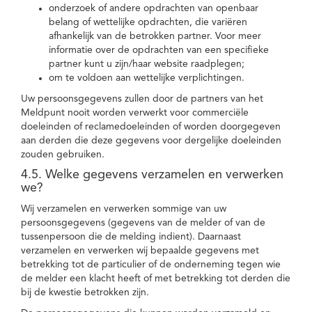
onderzoek of andere opdrachten van openbaar
belang of wettelijke opdrachten, die variëren
afhankelijk van de betrokken partner. Voor meer
informatie over de opdrachten van een specifieke
partner kunt u zijn/haar website raadplegen;
om te voldoen aan wettelijke verplichtingen.
Uw persoonsgegevens zullen door de partners van het
Meldpunt nooit worden verwerkt voor commerciële
doeleinden of reclamedoeleinden of worden doorgegeven
aan derden die deze gegevens voor dergelijke doeleinden
zouden gebruiken.
4.5. Welke gegevens verzamelen en verwerken
we?
Wij verzamelen en verwerken sommige van uw
persoonsgegevens (gegevens van de melder of van de
tussenpersoon die de melding indient). Daarnaast
verzamelen en verwerken wij bepaalde gegevens met
betrekking tot de particulier of de onderneming tegen wie
de melder een klacht heeft of met betrekking tot derden die
bij de kwestie betrokken zijn.