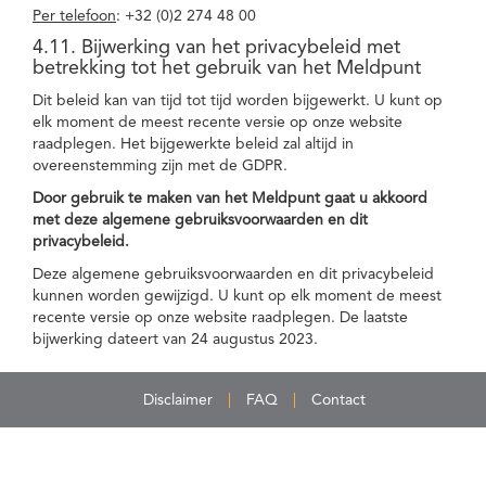
Per telefoon
: +32 (0)2 274 48 00
4.11. Bijwerking van het privacybeleid met
betrekking tot het gebruik van het Meldpunt
Dit beleid kan van tijd tot tijd worden bijgewerkt. U kunt op
elk moment de meest recente versie op onze website
raadplegen. Het bijgewerkte beleid zal altijd in
overeenstemming zijn met de GDPR.
Door gebruik te maken van het Meldpunt gaat u akkoord
met deze algemene gebruiksvoorwaarden en dit
privacybeleid.
Deze algemene gebruiksvoorwaarden en dit privacybeleid
kunnen worden gewijzigd. U kunt op elk moment de meest
recente versie op onze website raadplegen. De laatste
bijwerking dateert van 24 augustus 2023.
Disclaimer
FAQ
Contact