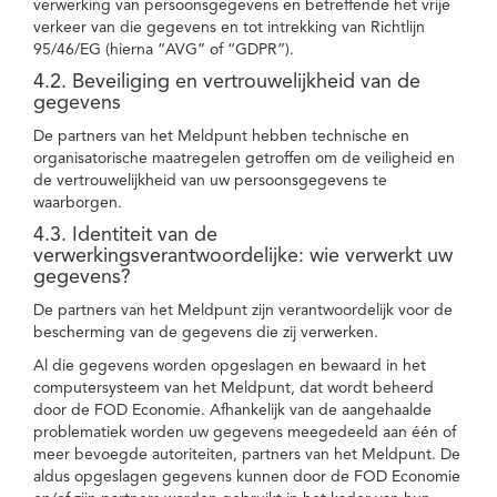
verwerking van persoonsgegevens en betreffende het vrije
verkeer van die gegevens en tot intrekking van Richtlijn
95/46/EG (hierna “AVG” of “GDPR”).
4.2. Beveiliging en vertrouwelijkheid van de
gegevens
De partners van het Meldpunt hebben technische en
organisatorische maatregelen getroffen om de veiligheid en
de vertrouwelijkheid van uw persoonsgegevens te
waarborgen.
4.3. Identiteit van de
verwerkingsverantwoordelijke: wie verwerkt uw
gegevens?
De partners van het Meldpunt zijn verantwoordelijk voor de
bescherming van de gegevens die zij verwerken.
Al die gegevens worden opgeslagen en bewaard in het
computersysteem van het Meldpunt, dat wordt beheerd
door de FOD Economie. Afhankelijk van de aangehaalde
problematiek worden uw gegevens meegedeeld aan één of
meer bevoegde autoriteiten, partners van het Meldpunt. De
aldus opgeslagen gegevens kunnen door de FOD Economie