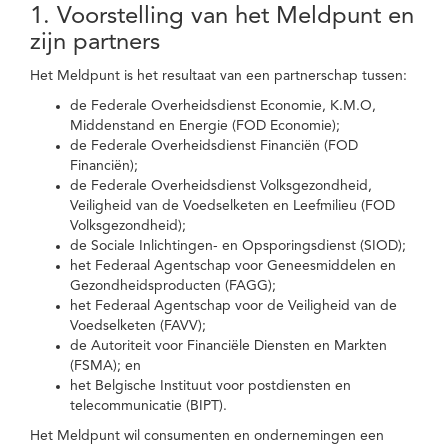
1. Voorstelling van het Meldpunt en
zijn partners
Het Meldpunt is het resultaat van een partnerschap tussen:
de Federale Overheidsdienst Economie, K.M.O,
Middenstand en Energie (FOD Economie);
de Federale Overheidsdienst Financiën (FOD
Financiën);
de Federale Overheidsdienst Volksgezondheid,
Veiligheid van de Voedselketen en Leefmilieu (FOD
Volksgezondheid);
de Sociale Inlichtingen- en Opsporingsdienst (SIOD);
het Federaal Agentschap voor Geneesmiddelen en
Gezondheidsproducten (FAGG);
het Federaal Agentschap voor de Veiligheid van de
Voedselketen (FAVV);
de Autoriteit voor Financiële Diensten en Markten
(FSMA); en
het Belgische Instituut voor postdiensten en
telecommunicatie (BIPT).
Het Meldpunt wil consumenten en ondernemingen een