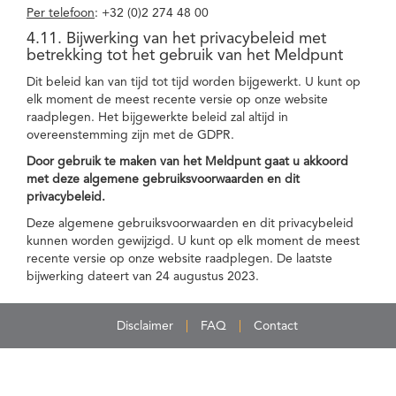
Per telefoon
: +32 (0)2 274 48 00
4.11. Bijwerking van het privacybeleid met
betrekking tot het gebruik van het Meldpunt
Dit beleid kan van tijd tot tijd worden bijgewerkt. U kunt op
elk moment de meest recente versie op onze website
raadplegen. Het bijgewerkte beleid zal altijd in
overeenstemming zijn met de GDPR.
Door gebruik te maken van het Meldpunt gaat u akkoord
met deze algemene gebruiksvoorwaarden en dit
privacybeleid.
Deze algemene gebruiksvoorwaarden en dit privacybeleid
kunnen worden gewijzigd. U kunt op elk moment de meest
recente versie op onze website raadplegen. De laatste
bijwerking dateert van 24 augustus 2023.
Disclaimer
FAQ
Contact