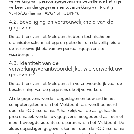
verwerking van persoonsgegevens en betreffende het vrije
verkeer van die gegevens en tot intrekking van Richtlijn
95/46/EG (hierna “AVG” of “GDPR”).
4.2. Beveiliging en vertrouwelijkheid van de
gegevens
De partners van het Meldpunt hebben technische en
organisatorische maatregelen getroffen om de veiligheid en
de vertrouwelijkheid van uw persoonsgegevens te
waarborgen.
4.3. Identiteit van de
verwerkingsverantwoordelijke: wie verwerkt uw
gegevens?
De partners van het Meldpunt zijn verantwoordelijk voor de
bescherming van de gegevens die zij verwerken.
Al die gegevens worden opgeslagen en bewaard in het
computersysteem van het Meldpunt, dat wordt beheerd
door de FOD Economie. Afhankelijk van de aangehaalde
problematiek worden uw gegevens meegedeeld aan één of
meer bevoegde autoriteiten, partners van het Meldpunt. De
aldus opgeslagen gegevens kunnen door de FOD Economie