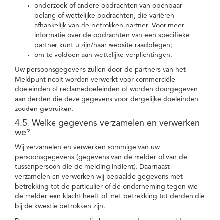
onderzoek of andere opdrachten van openbaar
belang of wettelijke opdrachten, die variëren
afhankelijk van de betrokken partner. Voor meer
informatie over de opdrachten van een specifieke
partner kunt u zijn/haar website raadplegen;
om te voldoen aan wettelijke verplichtingen.
Uw persoonsgegevens zullen door de partners van het
Meldpunt nooit worden verwerkt voor commerciële
doeleinden of reclamedoeleinden of worden doorgegeven
aan derden die deze gegevens voor dergelijke doeleinden
zouden gebruiken.
4.5. Welke gegevens verzamelen en verwerken
we?
Wij verzamelen en verwerken sommige van uw
persoonsgegevens (gegevens van de melder of van de
tussenpersoon die de melding indient). Daarnaast
verzamelen en verwerken wij bepaalde gegevens met
betrekking tot de particulier of de onderneming tegen wie
de melder een klacht heeft of met betrekking tot derden die
bij de kwestie betrokken zijn.