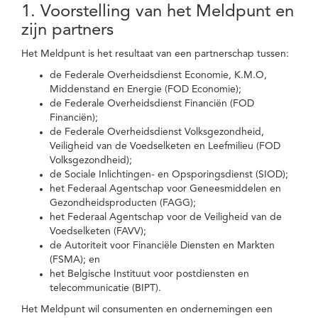
1. Voorstelling van het Meldpunt en
zijn partners
Het Meldpunt is het resultaat van een partnerschap tussen:
de Federale Overheidsdienst Economie, K.M.O,
Middenstand en Energie (FOD Economie);
de Federale Overheidsdienst Financiën (FOD
Financiën);
de Federale Overheidsdienst Volksgezondheid,
Veiligheid van de Voedselketen en Leefmilieu (FOD
Volksgezondheid);
de Sociale Inlichtingen- en Opsporingsdienst (SIOD);
het Federaal Agentschap voor Geneesmiddelen en
Gezondheidsproducten (FAGG);
het Federaal Agentschap voor de Veiligheid van de
Voedselketen (FAVV);
de Autoriteit voor Financiële Diensten en Markten
(FSMA); en
het Belgische Instituut voor postdiensten en
telecommunicatie (BIPT).
Het Meldpunt wil consumenten en ondernemingen een