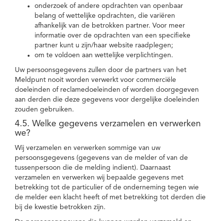
onderzoek of andere opdrachten van openbaar
belang of wettelijke opdrachten, die variëren
afhankelijk van de betrokken partner. Voor meer
informatie over de opdrachten van een specifieke
partner kunt u zijn/haar website raadplegen;
om te voldoen aan wettelijke verplichtingen.
Uw persoonsgegevens zullen door de partners van het
Meldpunt nooit worden verwerkt voor commerciële
doeleinden of reclamedoeleinden of worden doorgegeven
aan derden die deze gegevens voor dergelijke doeleinden
zouden gebruiken.
4.5. Welke gegevens verzamelen en verwerken
we?
Wij verzamelen en verwerken sommige van uw
persoonsgegevens (gegevens van de melder of van de
tussenpersoon die de melding indient). Daarnaast
verzamelen en verwerken wij bepaalde gegevens met
betrekking tot de particulier of de onderneming tegen wie
de melder een klacht heeft of met betrekking tot derden die
bij de kwestie betrokken zijn.