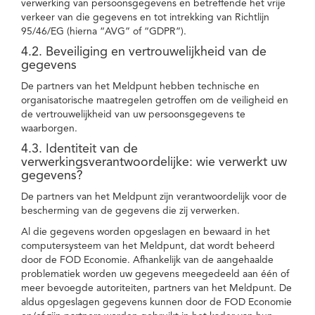
verwerking van persoonsgegevens en betreffende het vrije
verkeer van die gegevens en tot intrekking van Richtlijn
95/46/EG (hierna “AVG” of “GDPR”).
4.2. Beveiliging en vertrouwelijkheid van de
gegevens
De partners van het Meldpunt hebben technische en
organisatorische maatregelen getroffen om de veiligheid en
de vertrouwelijkheid van uw persoonsgegevens te
waarborgen.
4.3. Identiteit van de
verwerkingsverantwoordelijke: wie verwerkt uw
gegevens?
De partners van het Meldpunt zijn verantwoordelijk voor de
bescherming van de gegevens die zij verwerken.
Al die gegevens worden opgeslagen en bewaard in het
computersysteem van het Meldpunt, dat wordt beheerd
door de FOD Economie. Afhankelijk van de aangehaalde
problematiek worden uw gegevens meegedeeld aan één of
meer bevoegde autoriteiten, partners van het Meldpunt. De
aldus opgeslagen gegevens kunnen door de FOD Economie