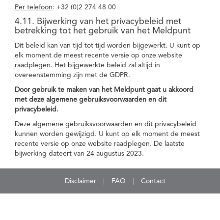
Per telefoon
: +32 (0)2 274 48 00
4.11. Bijwerking van het privacybeleid met
betrekking tot het gebruik van het Meldpunt
Dit beleid kan van tijd tot tijd worden bijgewerkt. U kunt op
elk moment de meest recente versie op onze website
raadplegen. Het bijgewerkte beleid zal altijd in
overeenstemming zijn met de GDPR.
Door gebruik te maken van het Meldpunt gaat u akkoord
met deze algemene gebruiksvoorwaarden en dit
privacybeleid.
Deze algemene gebruiksvoorwaarden en dit privacybeleid
kunnen worden gewijzigd. U kunt op elk moment de meest
recente versie op onze website raadplegen. De laatste
bijwerking dateert van 24 augustus 2023.
Disclaimer
FAQ
Contact