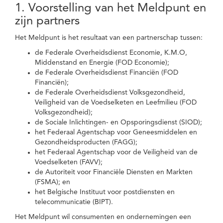
1. Voorstelling van het Meldpunt en
zijn partners
Het Meldpunt is het resultaat van een partnerschap tussen:
de Federale Overheidsdienst Economie, K.M.O,
Middenstand en Energie (FOD Economie);
de Federale Overheidsdienst Financiën (FOD
Financiën);
de Federale Overheidsdienst Volksgezondheid,
Veiligheid van de Voedselketen en Leefmilieu (FOD
Volksgezondheid);
de Sociale Inlichtingen- en Opsporingsdienst (SIOD);
het Federaal Agentschap voor Geneesmiddelen en
Gezondheidsproducten (FAGG);
het Federaal Agentschap voor de Veiligheid van de
Voedselketen (FAVV);
de Autoriteit voor Financiële Diensten en Markten
(FSMA); en
het Belgische Instituut voor postdiensten en
telecommunicatie (BIPT).
Het Meldpunt wil consumenten en ondernemingen een