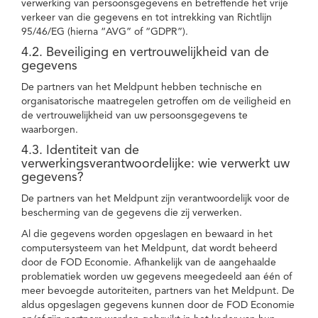
verwerking van persoonsgegevens en betreffende het vrije
verkeer van die gegevens en tot intrekking van Richtlijn
95/46/EG (hierna “AVG” of “GDPR”).
4.2. Beveiliging en vertrouwelijkheid van de
gegevens
De partners van het Meldpunt hebben technische en
organisatorische maatregelen getroffen om de veiligheid en
de vertrouwelijkheid van uw persoonsgegevens te
waarborgen.
4.3. Identiteit van de
verwerkingsverantwoordelijke: wie verwerkt uw
gegevens?
De partners van het Meldpunt zijn verantwoordelijk voor de
bescherming van de gegevens die zij verwerken.
Al die gegevens worden opgeslagen en bewaard in het
computersysteem van het Meldpunt, dat wordt beheerd
door de FOD Economie. Afhankelijk van de aangehaalde
problematiek worden uw gegevens meegedeeld aan één of
meer bevoegde autoriteiten, partners van het Meldpunt. De
aldus opgeslagen gegevens kunnen door de FOD Economie