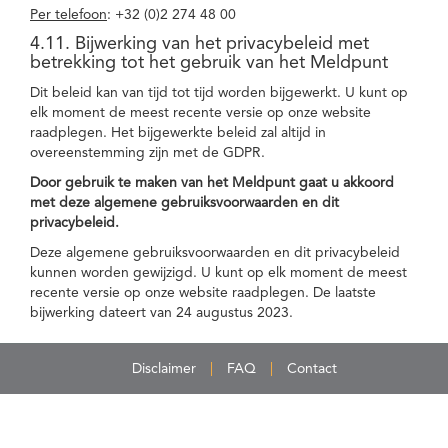
Per telefoon
: +32 (0)2 274 48 00
4.11. Bijwerking van het privacybeleid met
betrekking tot het gebruik van het Meldpunt
Dit beleid kan van tijd tot tijd worden bijgewerkt. U kunt op
elk moment de meest recente versie op onze website
raadplegen. Het bijgewerkte beleid zal altijd in
overeenstemming zijn met de GDPR.
Door gebruik te maken van het Meldpunt gaat u akkoord
met deze algemene gebruiksvoorwaarden en dit
privacybeleid.
Deze algemene gebruiksvoorwaarden en dit privacybeleid
kunnen worden gewijzigd. U kunt op elk moment de meest
recente versie op onze website raadplegen. De laatste
bijwerking dateert van 24 augustus 2023.
Disclaimer
FAQ
Contact