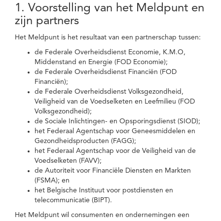
1. Voorstelling van het Meldpunt en
zijn partners
Het Meldpunt is het resultaat van een partnerschap tussen:
de Federale Overheidsdienst Economie, K.M.O,
Middenstand en Energie (FOD Economie);
de Federale Overheidsdienst Financiën (FOD
Financiën);
de Federale Overheidsdienst Volksgezondheid,
Veiligheid van de Voedselketen en Leefmilieu (FOD
Volksgezondheid);
de Sociale Inlichtingen- en Opsporingsdienst (SIOD);
het Federaal Agentschap voor Geneesmiddelen en
Gezondheidsproducten (FAGG);
het Federaal Agentschap voor de Veiligheid van de
Voedselketen (FAVV);
de Autoriteit voor Financiële Diensten en Markten
(FSMA); en
het Belgische Instituut voor postdiensten en
telecommunicatie (BIPT).
Het Meldpunt wil consumenten en ondernemingen een