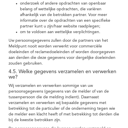
onderzoek of andere opdrachten van openbaar
belang of wettelijke opdrachten, die variëren
afhankelijk van de betrokken partner. Voor meer
informatie over de opdrachten van een specifieke
partner kunt u zijn/haar website raadplegen;
om te voldoen aan wettelijke verplichtingen.
Uw persoonsgegevens zullen door de partners van het
Meldpunt nooit worden verwerkt voor commerciële
doeleinden of reclamedoeleinden of worden doorgegeven
aan derden die deze gegevens voor dergelijke doeleinden
zouden gebruiken.
4.5. Welke gegevens verzamelen en verwerken
we?
Wij verzamelen en verwerken sommige van uw
persoonsgegevens (gegevens van de melder of van de
tussenpersoon die de melding indient). Daarnaast
verzamelen en verwerken wij bepaalde gegevens met
betrekking tot de particulier of de onderneming tegen wie
de melder een klacht heeft of met betrekking tot derden die
bij de kwestie betrokken zijn.