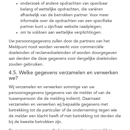
onderzoek of andere opdrachten van openbaar
belang of wettelijke opdrachten, die variëren
afhankelijk van de betrokken partner. Voor meer
informatie over de opdrachten van een specifieke
partner kunt u zijn/haar website raadplegen;
om te voldoen aan wettelijke verplichtingen.
Uw persoonsgegevens zullen door de partners van het
Meldpunt nooit worden verwerkt voor commerciële
doeleinden of reclamedoeleinden of worden doorgegeven
aan derden die deze gegevens voor dergelijke doeleinden
zouden gebruiken.
4.5. Welke gegevens verzamelen en verwerken
we?
Wij verzamelen en verwerken sommige van uw
persoonsgegevens (gegevens van de melder of van de
tussenpersoon die de melding indient). Daarnaast
verzamelen en verwerken wij bepaalde gegevens met
betrekking tot de particulier of de onderneming tegen wie
de melder een klacht heeft of met betrekking tot derden die
bij de kwestie betrokken zijn.