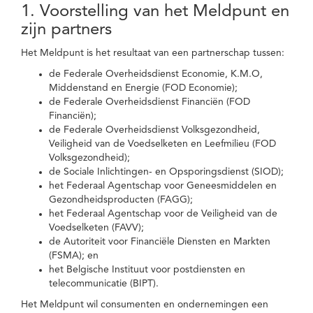
1. Voorstelling van het Meldpunt en
zijn partners
Het Meldpunt is het resultaat van een partnerschap tussen:
de Federale Overheidsdienst Economie, K.M.O,
Middenstand en Energie (FOD Economie);
de Federale Overheidsdienst Financiën (FOD
Financiën);
de Federale Overheidsdienst Volksgezondheid,
Veiligheid van de Voedselketen en Leefmilieu (FOD
Volksgezondheid);
de Sociale Inlichtingen- en Opsporingsdienst (SIOD);
het Federaal Agentschap voor Geneesmiddelen en
Gezondheidsproducten (FAGG);
het Federaal Agentschap voor de Veiligheid van de
Voedselketen (FAVV);
de Autoriteit voor Financiële Diensten en Markten
(FSMA); en
het Belgische Instituut voor postdiensten en
telecommunicatie (BIPT).
Het Meldpunt wil consumenten en ondernemingen een