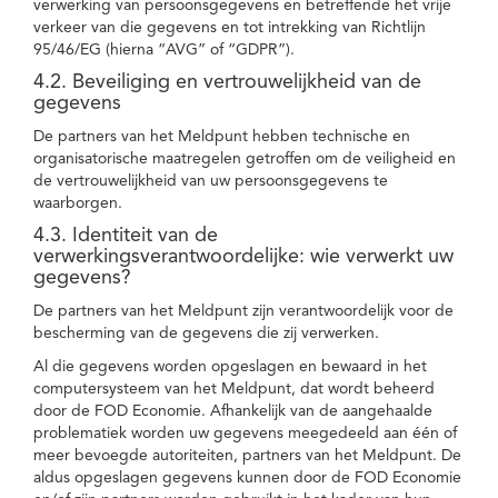
verwerking van persoonsgegevens en betreffende het vrije
verkeer van die gegevens en tot intrekking van Richtlijn
95/46/EG (hierna “AVG” of “GDPR”).
4.2. Beveiliging en vertrouwelijkheid van de
gegevens
De partners van het Meldpunt hebben technische en
organisatorische maatregelen getroffen om de veiligheid en
de vertrouwelijkheid van uw persoonsgegevens te
waarborgen.
4.3. Identiteit van de
verwerkingsverantwoordelijke: wie verwerkt uw
gegevens?
De partners van het Meldpunt zijn verantwoordelijk voor de
bescherming van de gegevens die zij verwerken.
Al die gegevens worden opgeslagen en bewaard in het
computersysteem van het Meldpunt, dat wordt beheerd
door de FOD Economie. Afhankelijk van de aangehaalde
problematiek worden uw gegevens meegedeeld aan één of
meer bevoegde autoriteiten, partners van het Meldpunt. De
aldus opgeslagen gegevens kunnen door de FOD Economie