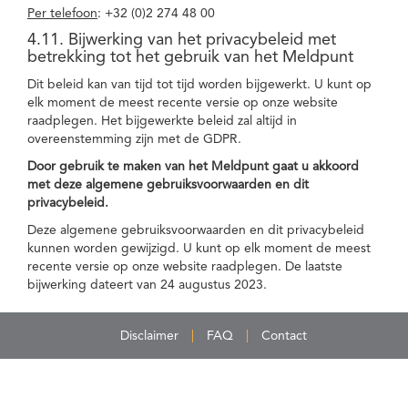
Per telefoon
: +32 (0)2 274 48 00
4.11. Bijwerking van het privacybeleid met
betrekking tot het gebruik van het Meldpunt
Dit beleid kan van tijd tot tijd worden bijgewerkt. U kunt op
elk moment de meest recente versie op onze website
raadplegen. Het bijgewerkte beleid zal altijd in
overeenstemming zijn met de GDPR.
Door gebruik te maken van het Meldpunt gaat u akkoord
met deze algemene gebruiksvoorwaarden en dit
privacybeleid.
Deze algemene gebruiksvoorwaarden en dit privacybeleid
kunnen worden gewijzigd. U kunt op elk moment de meest
recente versie op onze website raadplegen. De laatste
bijwerking dateert van 24 augustus 2023.
Disclaimer
FAQ
Contact