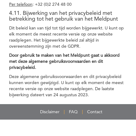
Per telefoon
: +32 (0)2 274 48 00
4.11. Bijwerking van het privacybeleid met
betrekking tot het gebruik van het Meldpunt
Dit beleid kan van tijd tot tijd worden bijgewerkt. U kunt op
elk moment de meest recente versie op onze website
raadplegen. Het bijgewerkte beleid zal altijd in
overeenstemming zijn met de GDPR.
Door gebruik te maken van het Meldpunt gaat u akkoord
met deze algemene gebruiksvoorwaarden en dit
privacybeleid.
Deze algemene gebruiksvoorwaarden en dit privacybeleid
kunnen worden gewijzigd. U kunt op elk moment de meest
recente versie op onze website raadplegen. De laatste
bijwerking dateert van 24 augustus 2023.
Disclaimer
FAQ
Contact