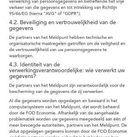
verwerking van persoonsgegevens en betreffende het vrije
verkeer van die gegevens en tot intrekking van Richtlijn
95/46/EG (hierna “AVG” of “GDPR”).
4.2. Beveiliging en vertrouwelijkheid van de
gegevens
De partners van het Meldpunt hebben technische en
organisatorische maatregelen getroffen om de veiligheid en
de vertrouwelijkheid van uw persoonsgegevens te
waarborgen.
4.3. Identiteit van de
verwerkingsverantwoordelijke: wie verwerkt uw
gegevens?
De partners van het Meldpunt zijn verantwoordelijk voor de
bescherming van de gegevens die zij verwerken.
Al die gegevens worden opgeslagen en bewaard in het
computersysteem van het Meldpunt, dat wordt beheerd
door de FOD Economie. Afhankelijk van de aangehaalde
problematiek worden uw gegevens meegedeeld aan één of
meer bevoegde autoriteiten, partners van het Meldpunt. De
aldus opgeslagen gegevens kunnen door de FOD Economie