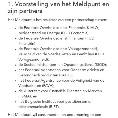
1. Voorstelling van het Meldpunt en
zijn partners
Het Meldpunt is het resultaat van een partnerschap tussen:
de Federale Overheidsdienst Economie, K.M.O,
Middenstand en Energie (FOD Economie);
de Federale Overheidsdienst Financiën (FOD
Financiën);
de Federale Overheidsdienst Volksgezondheid,
Veiligheid van de Voedselketen en Leefmilieu (FOD
Volksgezondheid);
de Sociale Inlichtingen- en Opsporingsdienst (SIOD);
het Federaal Agentschap voor Geneesmiddelen en
Gezondheidsproducten (FAGG);
het Federaal Agentschap voor de Veiligheid van de
Voedselketen (FAVV);
de Autoriteit voor Financiële Diensten en Markten
(FSMA); en
het Belgische Instituut voor postdiensten en
telecommunicatie (BIPT).
Het Meldpunt wil consumenten en ondernemingen een