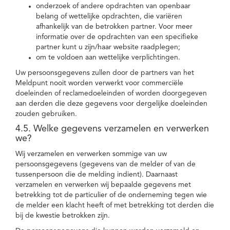
onderzoek of andere opdrachten van openbaar
belang of wettelijke opdrachten, die variëren
afhankelijk van de betrokken partner. Voor meer
informatie over de opdrachten van een specifieke
partner kunt u zijn/haar website raadplegen;
om te voldoen aan wettelijke verplichtingen.
Uw persoonsgegevens zullen door de partners van het
Meldpunt nooit worden verwerkt voor commerciële
doeleinden of reclamedoeleinden of worden doorgegeven
aan derden die deze gegevens voor dergelijke doeleinden
zouden gebruiken.
4.5. Welke gegevens verzamelen en verwerken
we?
Wij verzamelen en verwerken sommige van uw
persoonsgegevens (gegevens van de melder of van de
tussenpersoon die de melding indient). Daarnaast
verzamelen en verwerken wij bepaalde gegevens met
betrekking tot de particulier of de onderneming tegen wie
de melder een klacht heeft of met betrekking tot derden die
bij de kwestie betrokken zijn.