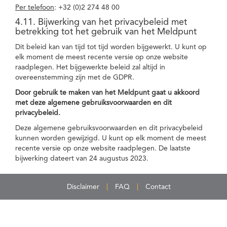
Per telefoon
: +32 (0)2 274 48 00
4.11. Bijwerking van het privacybeleid met
betrekking tot het gebruik van het Meldpunt
Dit beleid kan van tijd tot tijd worden bijgewerkt. U kunt op
elk moment de meest recente versie op onze website
raadplegen. Het bijgewerkte beleid zal altijd in
overeenstemming zijn met de GDPR.
Door gebruik te maken van het Meldpunt gaat u akkoord
met deze algemene gebruiksvoorwaarden en dit
privacybeleid.
Deze algemene gebruiksvoorwaarden en dit privacybeleid
kunnen worden gewijzigd. U kunt op elk moment de meest
recente versie op onze website raadplegen. De laatste
bijwerking dateert van 24 augustus 2023.
Disclaimer
FAQ
Contact