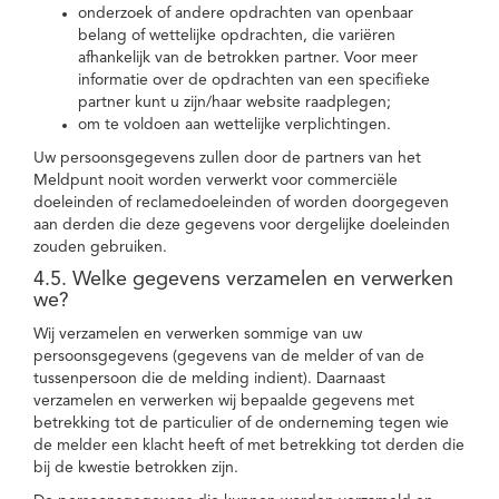
onderzoek of andere opdrachten van openbaar
belang of wettelijke opdrachten, die variëren
afhankelijk van de betrokken partner. Voor meer
informatie over de opdrachten van een specifieke
partner kunt u zijn/haar website raadplegen;
om te voldoen aan wettelijke verplichtingen.
Uw persoonsgegevens zullen door de partners van het
Meldpunt nooit worden verwerkt voor commerciële
doeleinden of reclamedoeleinden of worden doorgegeven
aan derden die deze gegevens voor dergelijke doeleinden
zouden gebruiken.
4.5. Welke gegevens verzamelen en verwerken
we?
Wij verzamelen en verwerken sommige van uw
persoonsgegevens (gegevens van de melder of van de
tussenpersoon die de melding indient). Daarnaast
verzamelen en verwerken wij bepaalde gegevens met
betrekking tot de particulier of de onderneming tegen wie
de melder een klacht heeft of met betrekking tot derden die
bij de kwestie betrokken zijn.