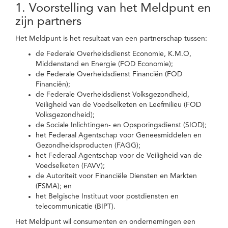
1. Voorstelling van het Meldpunt en
zijn partners
Het Meldpunt is het resultaat van een partnerschap tussen:
de Federale Overheidsdienst Economie, K.M.O,
Middenstand en Energie (FOD Economie);
de Federale Overheidsdienst Financiën (FOD
Financiën);
de Federale Overheidsdienst Volksgezondheid,
Veiligheid van de Voedselketen en Leefmilieu (FOD
Volksgezondheid);
de Sociale Inlichtingen- en Opsporingsdienst (SIOD);
het Federaal Agentschap voor Geneesmiddelen en
Gezondheidsproducten (FAGG);
het Federaal Agentschap voor de Veiligheid van de
Voedselketen (FAVV);
de Autoriteit voor Financiële Diensten en Markten
(FSMA); en
het Belgische Instituut voor postdiensten en
telecommunicatie (BIPT).
Het Meldpunt wil consumenten en ondernemingen een