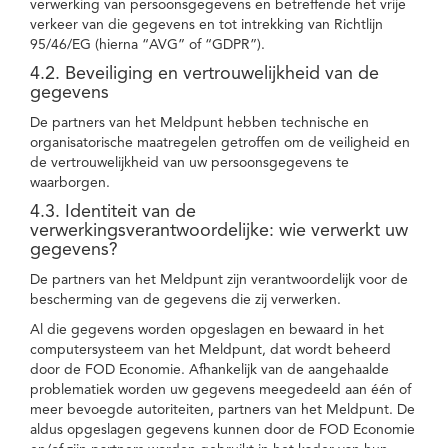
verwerking van persoonsgegevens en betreffende het vrije
verkeer van die gegevens en tot intrekking van Richtlijn
95/46/EG (hierna “AVG” of “GDPR”).
4.2. Beveiliging en vertrouwelijkheid van de
gegevens
De partners van het Meldpunt hebben technische en
organisatorische maatregelen getroffen om de veiligheid en
de vertrouwelijkheid van uw persoonsgegevens te
waarborgen.
4.3. Identiteit van de
verwerkingsverantwoordelijke: wie verwerkt uw
gegevens?
De partners van het Meldpunt zijn verantwoordelijk voor de
bescherming van de gegevens die zij verwerken.
Al die gegevens worden opgeslagen en bewaard in het
computersysteem van het Meldpunt, dat wordt beheerd
door de FOD Economie. Afhankelijk van de aangehaalde
problematiek worden uw gegevens meegedeeld aan één of
meer bevoegde autoriteiten, partners van het Meldpunt. De
aldus opgeslagen gegevens kunnen door de FOD Economie