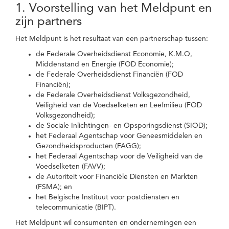
1. Voorstelling van het Meldpunt en
zijn partners
Het Meldpunt is het resultaat van een partnerschap tussen:
de Federale Overheidsdienst Economie, K.M.O,
Middenstand en Energie (FOD Economie);
de Federale Overheidsdienst Financiën (FOD
Financiën);
de Federale Overheidsdienst Volksgezondheid,
Veiligheid van de Voedselketen en Leefmilieu (FOD
Volksgezondheid);
de Sociale Inlichtingen- en Opsporingsdienst (SIOD);
het Federaal Agentschap voor Geneesmiddelen en
Gezondheidsproducten (FAGG);
het Federaal Agentschap voor de Veiligheid van de
Voedselketen (FAVV);
de Autoriteit voor Financiële Diensten en Markten
(FSMA); en
het Belgische Instituut voor postdiensten en
telecommunicatie (BIPT).
Het Meldpunt wil consumenten en ondernemingen een