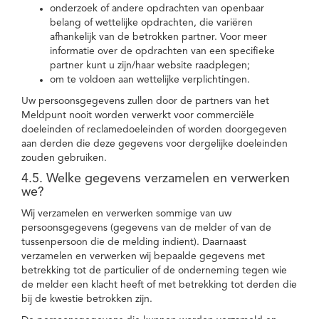
onderzoek of andere opdrachten van openbaar
belang of wettelijke opdrachten, die variëren
afhankelijk van de betrokken partner. Voor meer
informatie over de opdrachten van een specifieke
partner kunt u zijn/haar website raadplegen;
om te voldoen aan wettelijke verplichtingen.
Uw persoonsgegevens zullen door de partners van het
Meldpunt nooit worden verwerkt voor commerciële
doeleinden of reclamedoeleinden of worden doorgegeven
aan derden die deze gegevens voor dergelijke doeleinden
zouden gebruiken.
4.5. Welke gegevens verzamelen en verwerken
we?
Wij verzamelen en verwerken sommige van uw
persoonsgegevens (gegevens van de melder of van de
tussenpersoon die de melding indient). Daarnaast
verzamelen en verwerken wij bepaalde gegevens met
betrekking tot de particulier of de onderneming tegen wie
de melder een klacht heeft of met betrekking tot derden die
bij de kwestie betrokken zijn.