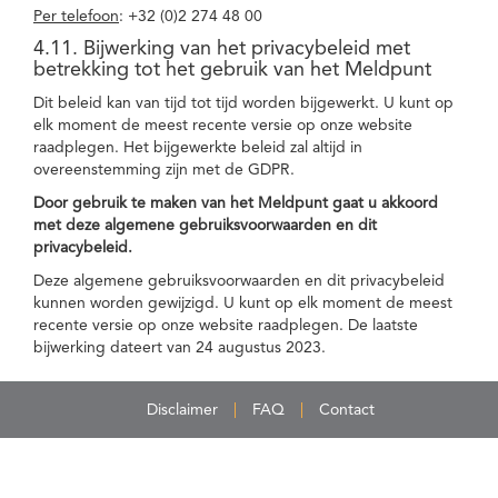
Per telefoon
: +32 (0)2 274 48 00
4.11. Bijwerking van het privacybeleid met
betrekking tot het gebruik van het Meldpunt
Dit beleid kan van tijd tot tijd worden bijgewerkt. U kunt op
elk moment de meest recente versie op onze website
raadplegen. Het bijgewerkte beleid zal altijd in
overeenstemming zijn met de GDPR.
Door gebruik te maken van het Meldpunt gaat u akkoord
met deze algemene gebruiksvoorwaarden en dit
privacybeleid.
Deze algemene gebruiksvoorwaarden en dit privacybeleid
kunnen worden gewijzigd. U kunt op elk moment de meest
recente versie op onze website raadplegen. De laatste
bijwerking dateert van 24 augustus 2023.
Disclaimer
FAQ
Contact