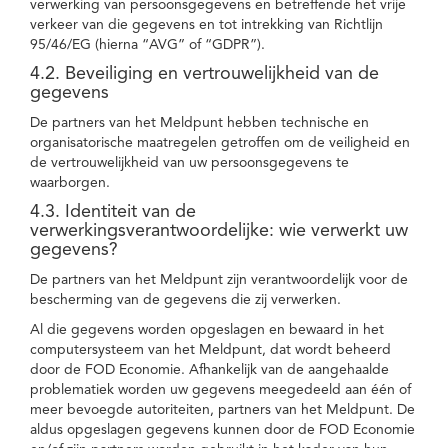
verwerking van persoonsgegevens en betreffende het vrije
verkeer van die gegevens en tot intrekking van Richtlijn
95/46/EG (hierna “AVG” of “GDPR”).
4.2. Beveiliging en vertrouwelijkheid van de
gegevens
De partners van het Meldpunt hebben technische en
organisatorische maatregelen getroffen om de veiligheid en
de vertrouwelijkheid van uw persoonsgegevens te
waarborgen.
4.3. Identiteit van de
verwerkingsverantwoordelijke: wie verwerkt uw
gegevens?
De partners van het Meldpunt zijn verantwoordelijk voor de
bescherming van de gegevens die zij verwerken.
Al die gegevens worden opgeslagen en bewaard in het
computersysteem van het Meldpunt, dat wordt beheerd
door de FOD Economie. Afhankelijk van de aangehaalde
problematiek worden uw gegevens meegedeeld aan één of
meer bevoegde autoriteiten, partners van het Meldpunt. De
aldus opgeslagen gegevens kunnen door de FOD Economie