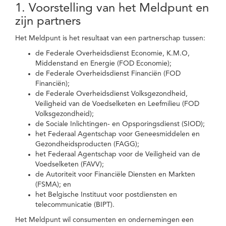
1. Voorstelling van het Meldpunt en
zijn partners
Het Meldpunt is het resultaat van een partnerschap tussen:
de Federale Overheidsdienst Economie, K.M.O,
Middenstand en Energie (FOD Economie);
de Federale Overheidsdienst Financiën (FOD
Financiën);
de Federale Overheidsdienst Volksgezondheid,
Veiligheid van de Voedselketen en Leefmilieu (FOD
Volksgezondheid);
de Sociale Inlichtingen- en Opsporingsdienst (SIOD);
het Federaal Agentschap voor Geneesmiddelen en
Gezondheidsproducten (FAGG);
het Federaal Agentschap voor de Veiligheid van de
Voedselketen (FAVV);
de Autoriteit voor Financiële Diensten en Markten
(FSMA); en
het Belgische Instituut voor postdiensten en
telecommunicatie (BIPT).
Het Meldpunt wil consumenten en ondernemingen een