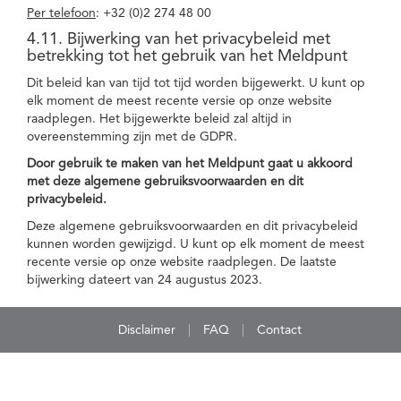
Per telefoon
: +32 (0)2 274 48 00
4.11. Bijwerking van het privacybeleid met
betrekking tot het gebruik van het Meldpunt
Dit beleid kan van tijd tot tijd worden bijgewerkt. U kunt op
elk moment de meest recente versie op onze website
raadplegen. Het bijgewerkte beleid zal altijd in
overeenstemming zijn met de GDPR.
Door gebruik te maken van het Meldpunt gaat u akkoord
met deze algemene gebruiksvoorwaarden en dit
privacybeleid.
Deze algemene gebruiksvoorwaarden en dit privacybeleid
kunnen worden gewijzigd. U kunt op elk moment de meest
recente versie op onze website raadplegen. De laatste
bijwerking dateert van 24 augustus 2023.
Disclaimer
FAQ
Contact