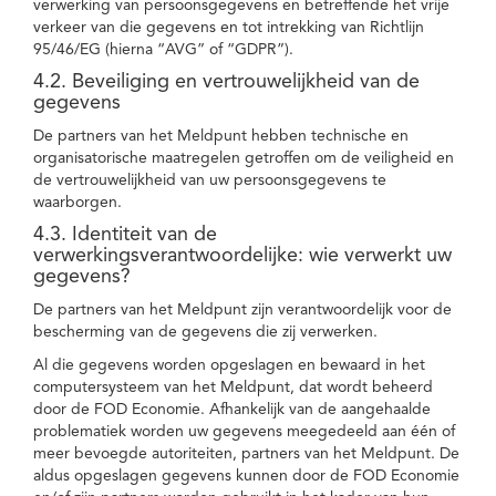
verwerking van persoonsgegevens en betreffende het vrije
verkeer van die gegevens en tot intrekking van Richtlijn
95/46/EG (hierna “AVG” of “GDPR”).
4.2. Beveiliging en vertrouwelijkheid van de
gegevens
De partners van het Meldpunt hebben technische en
organisatorische maatregelen getroffen om de veiligheid en
de vertrouwelijkheid van uw persoonsgegevens te
waarborgen.
4.3. Identiteit van de
verwerkingsverantwoordelijke: wie verwerkt uw
gegevens?
De partners van het Meldpunt zijn verantwoordelijk voor de
bescherming van de gegevens die zij verwerken.
Al die gegevens worden opgeslagen en bewaard in het
computersysteem van het Meldpunt, dat wordt beheerd
door de FOD Economie. Afhankelijk van de aangehaalde
problematiek worden uw gegevens meegedeeld aan één of
meer bevoegde autoriteiten, partners van het Meldpunt. De
aldus opgeslagen gegevens kunnen door de FOD Economie