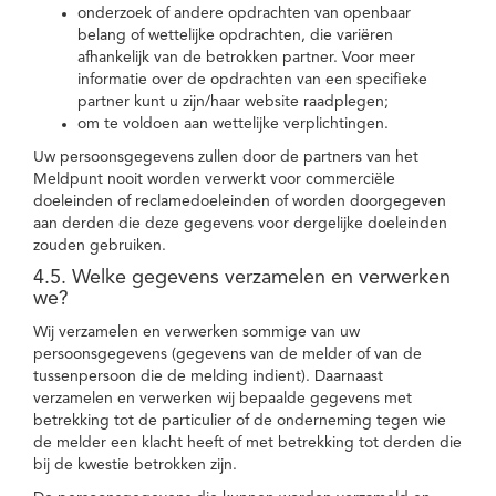
onderzoek of andere opdrachten van openbaar
belang of wettelijke opdrachten, die variëren
afhankelijk van de betrokken partner. Voor meer
informatie over de opdrachten van een specifieke
partner kunt u zijn/haar website raadplegen;
om te voldoen aan wettelijke verplichtingen.
Uw persoonsgegevens zullen door de partners van het
Meldpunt nooit worden verwerkt voor commerciële
doeleinden of reclamedoeleinden of worden doorgegeven
aan derden die deze gegevens voor dergelijke doeleinden
zouden gebruiken.
4.5. Welke gegevens verzamelen en verwerken
we?
Wij verzamelen en verwerken sommige van uw
persoonsgegevens (gegevens van de melder of van de
tussenpersoon die de melding indient). Daarnaast
verzamelen en verwerken wij bepaalde gegevens met
betrekking tot de particulier of de onderneming tegen wie
de melder een klacht heeft of met betrekking tot derden die
bij de kwestie betrokken zijn.