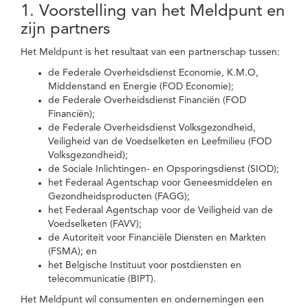
1. Voorstelling van het Meldpunt en
zijn partners
Het Meldpunt is het resultaat van een partnerschap tussen:
de Federale Overheidsdienst Economie, K.M.O,
Middenstand en Energie (FOD Economie);
de Federale Overheidsdienst Financiën (FOD
Financiën);
de Federale Overheidsdienst Volksgezondheid,
Veiligheid van de Voedselketen en Leefmilieu (FOD
Volksgezondheid);
de Sociale Inlichtingen- en Opsporingsdienst (SIOD);
het Federaal Agentschap voor Geneesmiddelen en
Gezondheidsproducten (FAGG);
het Federaal Agentschap voor de Veiligheid van de
Voedselketen (FAVV);
de Autoriteit voor Financiële Diensten en Markten
(FSMA); en
het Belgische Instituut voor postdiensten en
telecommunicatie (BIPT).
Het Meldpunt wil consumenten en ondernemingen een