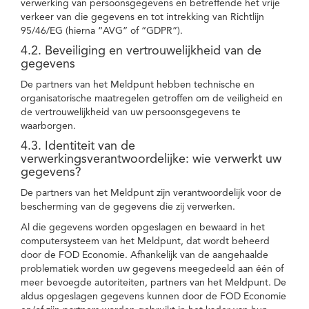
verwerking van persoonsgegevens en betreffende het vrije
verkeer van die gegevens en tot intrekking van Richtlijn
95/46/EG (hierna “AVG” of “GDPR”).
4.2. Beveiliging en vertrouwelijkheid van de
gegevens
De partners van het Meldpunt hebben technische en
organisatorische maatregelen getroffen om de veiligheid en
de vertrouwelijkheid van uw persoonsgegevens te
waarborgen.
4.3. Identiteit van de
verwerkingsverantwoordelijke: wie verwerkt uw
gegevens?
De partners van het Meldpunt zijn verantwoordelijk voor de
bescherming van de gegevens die zij verwerken.
Al die gegevens worden opgeslagen en bewaard in het
computersysteem van het Meldpunt, dat wordt beheerd
door de FOD Economie. Afhankelijk van de aangehaalde
problematiek worden uw gegevens meegedeeld aan één of
meer bevoegde autoriteiten, partners van het Meldpunt. De
aldus opgeslagen gegevens kunnen door de FOD Economie