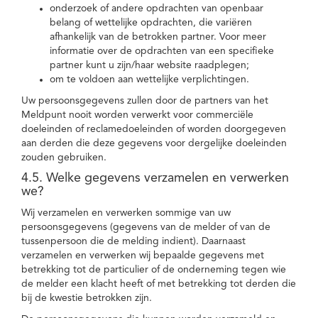
onderzoek of andere opdrachten van openbaar
belang of wettelijke opdrachten, die variëren
afhankelijk van de betrokken partner. Voor meer
informatie over de opdrachten van een specifieke
partner kunt u zijn/haar website raadplegen;
om te voldoen aan wettelijke verplichtingen.
Uw persoonsgegevens zullen door de partners van het
Meldpunt nooit worden verwerkt voor commerciële
doeleinden of reclamedoeleinden of worden doorgegeven
aan derden die deze gegevens voor dergelijke doeleinden
zouden gebruiken.
4.5. Welke gegevens verzamelen en verwerken
we?
Wij verzamelen en verwerken sommige van uw
persoonsgegevens (gegevens van de melder of van de
tussenpersoon die de melding indient). Daarnaast
verzamelen en verwerken wij bepaalde gegevens met
betrekking tot de particulier of de onderneming tegen wie
de melder een klacht heeft of met betrekking tot derden die
bij de kwestie betrokken zijn.