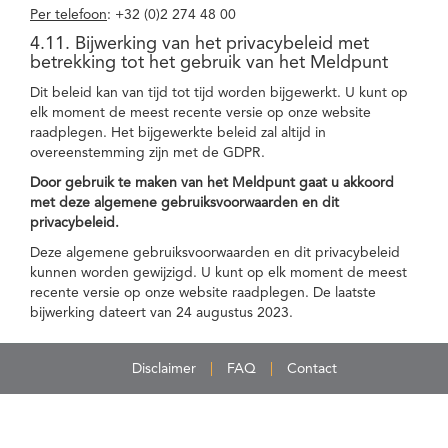
Per telefoon
: +32 (0)2 274 48 00
4.11. Bijwerking van het privacybeleid met
betrekking tot het gebruik van het Meldpunt
Dit beleid kan van tijd tot tijd worden bijgewerkt. U kunt op
elk moment de meest recente versie op onze website
raadplegen. Het bijgewerkte beleid zal altijd in
overeenstemming zijn met de GDPR.
Door gebruik te maken van het Meldpunt gaat u akkoord
met deze algemene gebruiksvoorwaarden en dit
privacybeleid.
Deze algemene gebruiksvoorwaarden en dit privacybeleid
kunnen worden gewijzigd. U kunt op elk moment de meest
recente versie op onze website raadplegen. De laatste
bijwerking dateert van 24 augustus 2023.
Disclaimer
FAQ
Contact