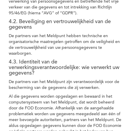
verwerking van persoonsgegevens en betreffende het vrije
verkeer van die gegevens en tot intrekking van Richtlijn
95/46/EG (hierna “AVG” of “GDPR”).
4.2. Beveiliging en vertrouwelijkheid van de
gegevens
De partners van het Meldpunt hebben technische en
organisatorische maatregelen getroffen om de veiligheid en
de vertrouwelijkheid van uw persoonsgegevens te
waarborgen.
4.3. Identiteit van de
verwerkingsverantwoordelijke: wie verwerkt uw
gegevens?
De partners van het Meldpunt zijn verantwoordelijk voor de
bescherming van de gegevens die zij verwerken.
Al die gegevens worden opgeslagen en bewaard in het
computersysteem van het Meldpunt, dat wordt beheerd
door de FOD Economie. Afhankelijk van de aangehaalde
problematiek worden uw gegevens meegedeeld aan één of
meer bevoegde autoriteiten, partners van het Meldpunt. De
aldus opgeslagen gegevens kunnen door de FOD Economie