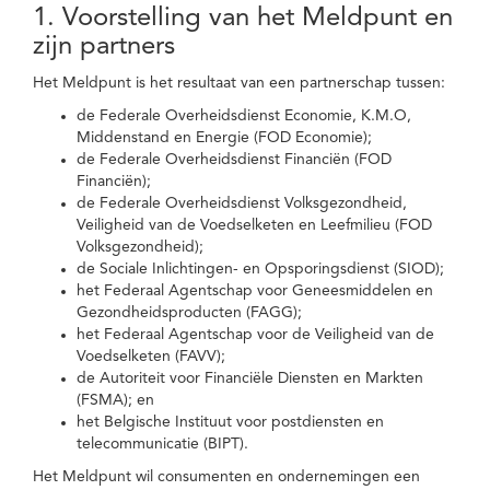
1. Voorstelling van het Meldpunt en
zijn partners
Het Meldpunt is het resultaat van een partnerschap tussen:
de Federale Overheidsdienst Economie, K.M.O,
Middenstand en Energie (FOD Economie);
de Federale Overheidsdienst Financiën (FOD
Financiën);
de Federale Overheidsdienst Volksgezondheid,
Veiligheid van de Voedselketen en Leefmilieu (FOD
Volksgezondheid);
de Sociale Inlichtingen- en Opsporingsdienst (SIOD);
het Federaal Agentschap voor Geneesmiddelen en
Gezondheidsproducten (FAGG);
het Federaal Agentschap voor de Veiligheid van de
Voedselketen (FAVV);
de Autoriteit voor Financiële Diensten en Markten
(FSMA); en
het Belgische Instituut voor postdiensten en
telecommunicatie (BIPT).
Het Meldpunt wil consumenten en ondernemingen een