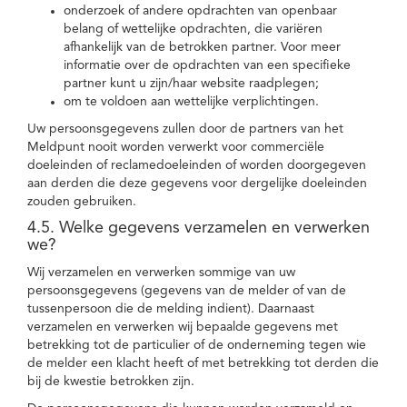
onderzoek of andere opdrachten van openbaar
belang of wettelijke opdrachten, die variëren
afhankelijk van de betrokken partner. Voor meer
informatie over de opdrachten van een specifieke
partner kunt u zijn/haar website raadplegen;
om te voldoen aan wettelijke verplichtingen.
Uw persoonsgegevens zullen door de partners van het
Meldpunt nooit worden verwerkt voor commerciële
doeleinden of reclamedoeleinden of worden doorgegeven
aan derden die deze gegevens voor dergelijke doeleinden
zouden gebruiken.
4.5. Welke gegevens verzamelen en verwerken
we?
Wij verzamelen en verwerken sommige van uw
persoonsgegevens (gegevens van de melder of van de
tussenpersoon die de melding indient). Daarnaast
verzamelen en verwerken wij bepaalde gegevens met
betrekking tot de particulier of de onderneming tegen wie
de melder een klacht heeft of met betrekking tot derden die
bij de kwestie betrokken zijn.