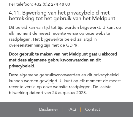
Per telefoon
: +32 (0)2 274 48 00
4.11. Bijwerking van het privacybeleid met
betrekking tot het gebruik van het Meldpunt
Dit beleid kan van tijd tot tijd worden bijgewerkt. U kunt op
elk moment de meest recente versie op onze website
raadplegen. Het bijgewerkte beleid zal altijd in
overeenstemming zijn met de GDPR.
Door gebruik te maken van het Meldpunt gaat u akkoord
met deze algemene gebruiksvoorwaarden en dit
privacybeleid.
Deze algemene gebruiksvoorwaarden en dit privacybeleid
kunnen worden gewijzigd. U kunt op elk moment de meest
recente versie op onze website raadplegen. De laatste
bijwerking dateert van 24 augustus 2023.
Disclaimer
FAQ
Contact