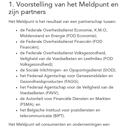
1. Voorstelling van het Meldpunt en
zijn partners
Het Meldpunt is het resultaat van een partnerschap tussen:
de Federale Overheidsdienst Economie, K.M.O,
Middenstand en Energie (FOD Economie);
de Federale Overheidsdienst Financiën (FOD
Financiën);
de Federale Overheidsdienst Volksgezondheid,
Veiligheid van de Voedselketen en Leefmilieu (FOD
Volksgezondheid);
de Sociale Inlichtingen- en Opsporingsdienst (SIOD);
het Federaal Agentschap voor Geneesmiddelen en
Gezondheidsproducten (FAGG);
het Federaal Agentschap voor de Veiligheid van de
Voedselketen (FAVV);
de Autoriteit voor Financiële Diensten en Markten
(FSMA); en
het Belgische Instituut voor postdiensten en
telecommunicatie (BIPT).
Het Meldpunt wil consumenten en ondernemingen een