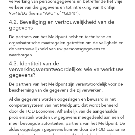
verwerking van persoonsgegevens en betreffende het vrije
verkeer van die gegevens en tot intrekking van Richtlijn
95/46/EG (hierna “AVG” of “GDPR”).
4.2. Beveiliging en vertrouwelijkheid van de
gegevens
De partners van het Meldpunt hebben technische en
organisatorische maatregelen getroffen om de veiligheid en
de vertrouwelijkheid van uw persoonsgegevens te
waarborgen.
4.3. Identiteit van de
verwerkingsverantwoordelijke: wie verwerkt uw
gegevens?
De partners van het Meldpunt zijn verantwoordelijk voor de
bescherming van de gegevens die zij verwerken.
Al die gegevens worden opgeslagen en bewaard in het
computersysteem van het Meldpunt, dat wordt beheerd
door de FOD Economie. Afhankelijk van de aangehaalde
problematiek worden uw gegevens meegedeeld aan één of
meer bevoegde autoriteiten, partners van het Meldpunt. De
aldus opgeslagen gegevens kunnen door de FOD Economie