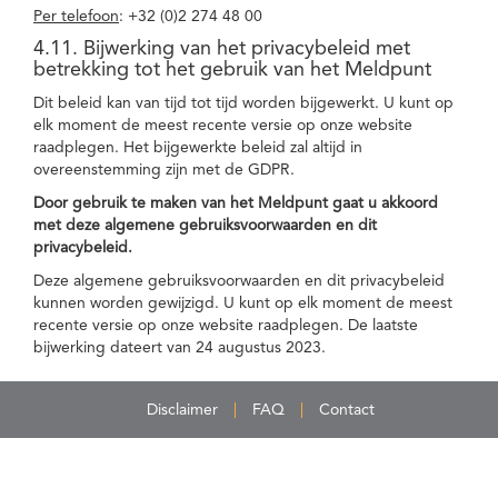
Per telefoon
: +32 (0)2 274 48 00
4.11. Bijwerking van het privacybeleid met
betrekking tot het gebruik van het Meldpunt
Dit beleid kan van tijd tot tijd worden bijgewerkt. U kunt op
elk moment de meest recente versie op onze website
raadplegen. Het bijgewerkte beleid zal altijd in
overeenstemming zijn met de GDPR.
Door gebruik te maken van het Meldpunt gaat u akkoord
met deze algemene gebruiksvoorwaarden en dit
privacybeleid.
Deze algemene gebruiksvoorwaarden en dit privacybeleid
kunnen worden gewijzigd. U kunt op elk moment de meest
recente versie op onze website raadplegen. De laatste
bijwerking dateert van 24 augustus 2023.
Disclaimer
FAQ
Contact