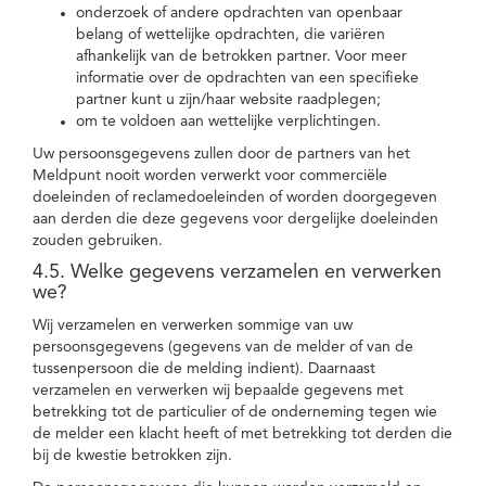
onderzoek of andere opdrachten van openbaar
belang of wettelijke opdrachten, die variëren
afhankelijk van de betrokken partner. Voor meer
informatie over de opdrachten van een specifieke
partner kunt u zijn/haar website raadplegen;
om te voldoen aan wettelijke verplichtingen.
Uw persoonsgegevens zullen door de partners van het
Meldpunt nooit worden verwerkt voor commerciële
doeleinden of reclamedoeleinden of worden doorgegeven
aan derden die deze gegevens voor dergelijke doeleinden
zouden gebruiken.
4.5. Welke gegevens verzamelen en verwerken
we?
Wij verzamelen en verwerken sommige van uw
persoonsgegevens (gegevens van de melder of van de
tussenpersoon die de melding indient). Daarnaast
verzamelen en verwerken wij bepaalde gegevens met
betrekking tot de particulier of de onderneming tegen wie
de melder een klacht heeft of met betrekking tot derden die
bij de kwestie betrokken zijn.