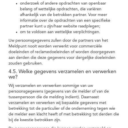
onderzoek of andere opdrachten van openbaar
belang of wettelijke opdrachten, die variëren
afhankelijk van de betrokken partner. Voor meer
informatie over de opdrachten van een specifieke
partner kunt u zijn/haar website raadplegen;
om te voldoen aan wettelijke verplichtingen.
Uw persoonsgegevens zullen door de partners van het
Meldpunt nooit worden verwerkt voor commerciële
doeleinden of reclamedoeleinden of worden doorgegeven
aan derden die deze gegevens voor dergelijke doeleinden
zouden gebruiken.
4.5. Welke gegevens verzamelen en verwerken
we?
Wij verzamelen en verwerken sommige van uw
persoonsgegevens (gegevens van de melder of van de
tussenpersoon die de melding indient). Daarnaast
verzamelen en verwerken wij bepaalde gegevens met
betrekking tot de particulier of de onderneming tegen wie
de melder een klacht heeft of met betrekking tot derden die
bij de kwestie betrokken zijn.