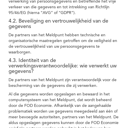
verwerking van persoonsgegevens en betreffende het vrije
verkeer van die gegevens en tot intrekking van Richtlijn
95/46/EG (hierna “AVG” of “GDPR”).
4.2. Beveiliging en vertrouwelijkheid van de
gegevens
De partners van het Meldpunt hebben technische en
organisatorische maatregelen getroffen om de veiligheid en
de vertrouwelijkheid van uw persoonsgegevens te
waarborgen.
4.3. Identiteit van de
verwerkingsverantwoordelijke: wie verwerkt uw
gegevens?
De partners van het Meldpunt zijn verantwoordelijk voor de
bescherming van de gegevens die zij verwerken.
Al die gegevens worden opgeslagen en bewaard in het
computersysteem van het Meldpunt, dat wordt beheerd
door de FOD Economie. Afhankelijk van de aangehaalde
problematiek worden uw gegevens meegedeeld aan één of
meer bevoegde autoriteiten, partners van het Meldpunt. De
aldus opgeslagen gegevens kunnen door de FOD Economie