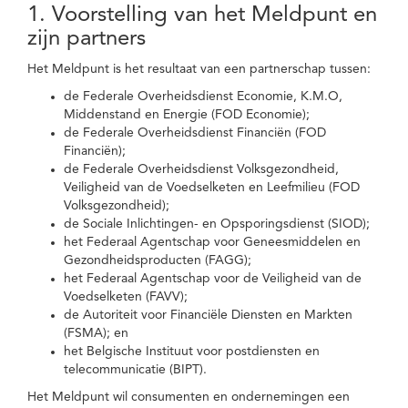
1. Voorstelling van het Meldpunt en
zijn partners
Het Meldpunt is het resultaat van een partnerschap tussen:
de Federale Overheidsdienst Economie, K.M.O,
Middenstand en Energie (FOD Economie);
de Federale Overheidsdienst Financiën (FOD
Financiën);
de Federale Overheidsdienst Volksgezondheid,
Veiligheid van de Voedselketen en Leefmilieu (FOD
Volksgezondheid);
de Sociale Inlichtingen- en Opsporingsdienst (SIOD);
het Federaal Agentschap voor Geneesmiddelen en
Gezondheidsproducten (FAGG);
het Federaal Agentschap voor de Veiligheid van de
Voedselketen (FAVV);
de Autoriteit voor Financiële Diensten en Markten
(FSMA); en
het Belgische Instituut voor postdiensten en
telecommunicatie (BIPT).
Het Meldpunt wil consumenten en ondernemingen een