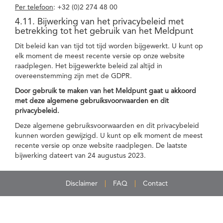
Per telefoon
: +32 (0)2 274 48 00
4.11. Bijwerking van het privacybeleid met
betrekking tot het gebruik van het Meldpunt
Dit beleid kan van tijd tot tijd worden bijgewerkt. U kunt op
elk moment de meest recente versie op onze website
raadplegen. Het bijgewerkte beleid zal altijd in
overeenstemming zijn met de GDPR.
Door gebruik te maken van het Meldpunt gaat u akkoord
met deze algemene gebruiksvoorwaarden en dit
privacybeleid.
Deze algemene gebruiksvoorwaarden en dit privacybeleid
kunnen worden gewijzigd. U kunt op elk moment de meest
recente versie op onze website raadplegen. De laatste
bijwerking dateert van 24 augustus 2023.
Disclaimer
FAQ
Contact