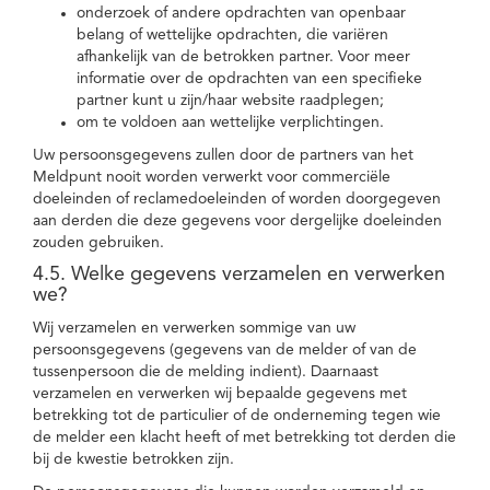
onderzoek of andere opdrachten van openbaar
belang of wettelijke opdrachten, die variëren
afhankelijk van de betrokken partner. Voor meer
informatie over de opdrachten van een specifieke
partner kunt u zijn/haar website raadplegen;
om te voldoen aan wettelijke verplichtingen.
Uw persoonsgegevens zullen door de partners van het
Meldpunt nooit worden verwerkt voor commerciële
doeleinden of reclamedoeleinden of worden doorgegeven
aan derden die deze gegevens voor dergelijke doeleinden
zouden gebruiken.
4.5. Welke gegevens verzamelen en verwerken
we?
Wij verzamelen en verwerken sommige van uw
persoonsgegevens (gegevens van de melder of van de
tussenpersoon die de melding indient). Daarnaast
verzamelen en verwerken wij bepaalde gegevens met
betrekking tot de particulier of de onderneming tegen wie
de melder een klacht heeft of met betrekking tot derden die
bij de kwestie betrokken zijn.