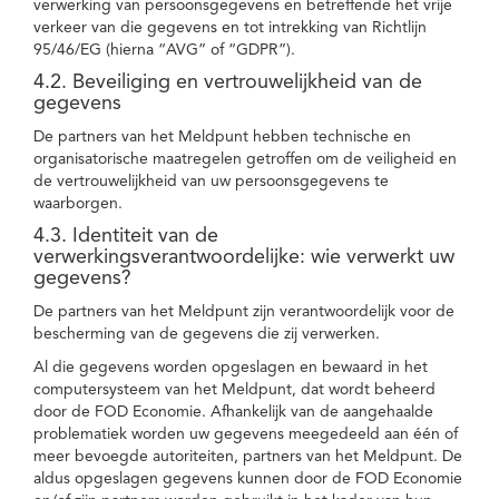
verwerking van persoonsgegevens en betreffende het vrije
verkeer van die gegevens en tot intrekking van Richtlijn
95/46/EG (hierna “AVG” of “GDPR”).
4.2. Beveiliging en vertrouwelijkheid van de
gegevens
De partners van het Meldpunt hebben technische en
organisatorische maatregelen getroffen om de veiligheid en
de vertrouwelijkheid van uw persoonsgegevens te
waarborgen.
4.3. Identiteit van de
verwerkingsverantwoordelijke: wie verwerkt uw
gegevens?
De partners van het Meldpunt zijn verantwoordelijk voor de
bescherming van de gegevens die zij verwerken.
Al die gegevens worden opgeslagen en bewaard in het
computersysteem van het Meldpunt, dat wordt beheerd
door de FOD Economie. Afhankelijk van de aangehaalde
problematiek worden uw gegevens meegedeeld aan één of
meer bevoegde autoriteiten, partners van het Meldpunt. De
aldus opgeslagen gegevens kunnen door de FOD Economie