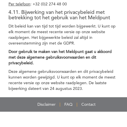
Per telefoon
: +32 (0)2 274 48 00
4.11. Bijwerking van het privacybeleid met
betrekking tot het gebruik van het Meldpunt
Dit beleid kan van tijd tot tijd worden bijgewerkt. U kunt op
elk moment de meest recente versie op onze website
raadplegen. Het bijgewerkte beleid zal altijd in
overeenstemming zijn met de GDPR.
Door gebruik te maken van het Meldpunt gaat u akkoord
met deze algemene gebruiksvoorwaarden en dit
privacybeleid.
Deze algemene gebruiksvoorwaarden en dit privacybeleid
kunnen worden gewijzigd. U kunt op elk moment de meest
recente versie op onze website raadplegen. De laatste
bijwerking dateert van 24 augustus 2023.
Disclaimer
FAQ
Contact