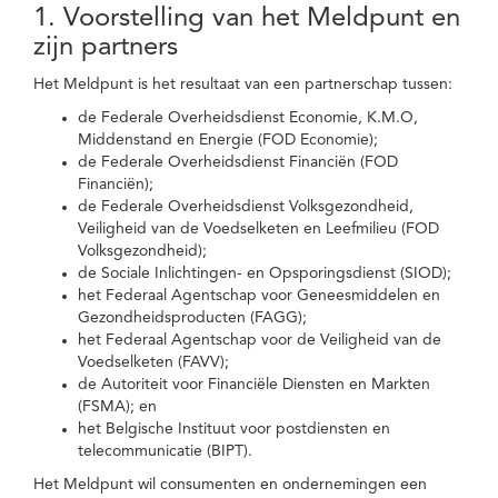
1. Voorstelling van het Meldpunt en
zijn partners
Het Meldpunt is het resultaat van een partnerschap tussen:
de Federale Overheidsdienst Economie, K.M.O,
Middenstand en Energie (FOD Economie);
de Federale Overheidsdienst Financiën (FOD
Financiën);
de Federale Overheidsdienst Volksgezondheid,
Veiligheid van de Voedselketen en Leefmilieu (FOD
Volksgezondheid);
de Sociale Inlichtingen- en Opsporingsdienst (SIOD);
het Federaal Agentschap voor Geneesmiddelen en
Gezondheidsproducten (FAGG);
het Federaal Agentschap voor de Veiligheid van de
Voedselketen (FAVV);
de Autoriteit voor Financiële Diensten en Markten
(FSMA); en
het Belgische Instituut voor postdiensten en
telecommunicatie (BIPT).
Het Meldpunt wil consumenten en ondernemingen een