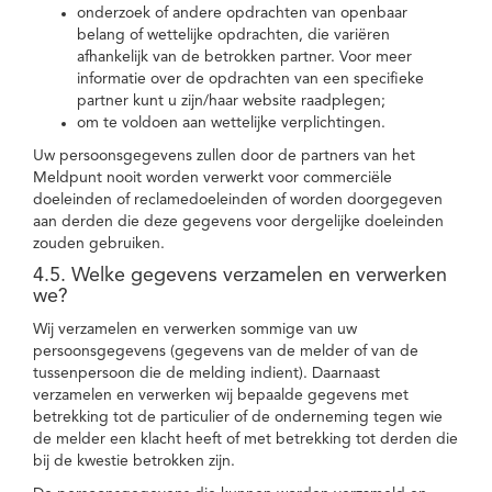
onderzoek of andere opdrachten van openbaar
belang of wettelijke opdrachten, die variëren
afhankelijk van de betrokken partner. Voor meer
informatie over de opdrachten van een specifieke
partner kunt u zijn/haar website raadplegen;
om te voldoen aan wettelijke verplichtingen.
Uw persoonsgegevens zullen door de partners van het
Meldpunt nooit worden verwerkt voor commerciële
doeleinden of reclamedoeleinden of worden doorgegeven
aan derden die deze gegevens voor dergelijke doeleinden
zouden gebruiken.
4.5. Welke gegevens verzamelen en verwerken
we?
Wij verzamelen en verwerken sommige van uw
persoonsgegevens (gegevens van de melder of van de
tussenpersoon die de melding indient). Daarnaast
verzamelen en verwerken wij bepaalde gegevens met
betrekking tot de particulier of de onderneming tegen wie
de melder een klacht heeft of met betrekking tot derden die
bij de kwestie betrokken zijn.