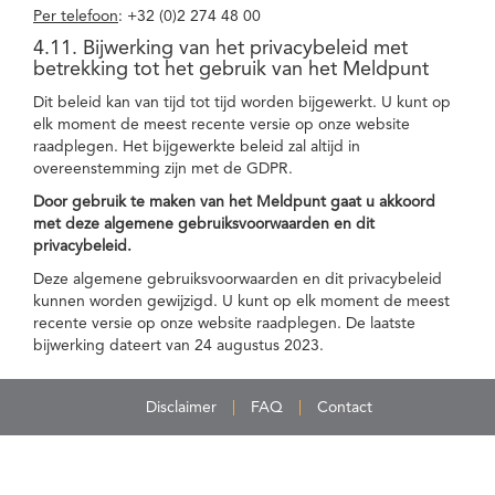
Per telefoon
: +32 (0)2 274 48 00
4.11. Bijwerking van het privacybeleid met
betrekking tot het gebruik van het Meldpunt
Dit beleid kan van tijd tot tijd worden bijgewerkt. U kunt op
elk moment de meest recente versie op onze website
raadplegen. Het bijgewerkte beleid zal altijd in
overeenstemming zijn met de GDPR.
Door gebruik te maken van het Meldpunt gaat u akkoord
met deze algemene gebruiksvoorwaarden en dit
privacybeleid.
Deze algemene gebruiksvoorwaarden en dit privacybeleid
kunnen worden gewijzigd. U kunt op elk moment de meest
recente versie op onze website raadplegen. De laatste
bijwerking dateert van 24 augustus 2023.
Disclaimer
FAQ
Contact