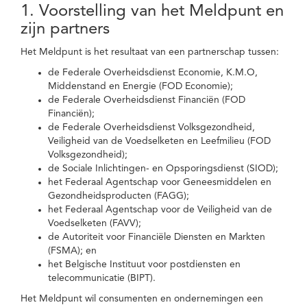
1. Voorstelling van het Meldpunt en
zijn partners
Het Meldpunt is het resultaat van een partnerschap tussen:
de Federale Overheidsdienst Economie, K.M.O,
Middenstand en Energie (FOD Economie);
de Federale Overheidsdienst Financiën (FOD
Financiën);
de Federale Overheidsdienst Volksgezondheid,
Veiligheid van de Voedselketen en Leefmilieu (FOD
Volksgezondheid);
de Sociale Inlichtingen- en Opsporingsdienst (SIOD);
het Federaal Agentschap voor Geneesmiddelen en
Gezondheidsproducten (FAGG);
het Federaal Agentschap voor de Veiligheid van de
Voedselketen (FAVV);
de Autoriteit voor Financiële Diensten en Markten
(FSMA); en
het Belgische Instituut voor postdiensten en
telecommunicatie (BIPT).
Het Meldpunt wil consumenten en ondernemingen een