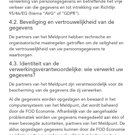
verwerking van persoonsgegevens en betreffende het vrije
verkeer van die gegevens en tot intrekking van Richtlijn
95/46/EG (hierna “AVG” of “GDPR”).
4.2. Beveiliging en vertrouwelijkheid van de
gegevens
De partners van het Meldpunt hebben technische en
organisatorische maatregelen getroffen om de veiligheid en
de vertrouwelijkheid van uw persoonsgegevens te
waarborgen.
4.3. Identiteit van de
verwerkingsverantwoordelijke: wie verwerkt uw
gegevens?
De partners van het Meldpunt zijn verantwoordelijk voor de
bescherming van de gegevens die zij verwerken.
Al die gegevens worden opgeslagen en bewaard in het
computersysteem van het Meldpunt, dat wordt beheerd
door de FOD Economie. Afhankelijk van de aangehaalde
problematiek worden uw gegevens meegedeeld aan één of
meer bevoegde autoriteiten, partners van het Meldpunt. De
aldus opgeslagen gegevens kunnen door de FOD Economie