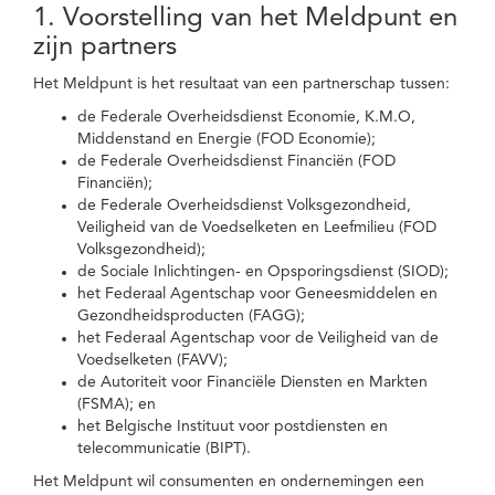
1. Voorstelling van het Meldpunt en
zijn partners
Het Meldpunt is het resultaat van een partnerschap tussen:
de Federale Overheidsdienst Economie, K.M.O,
Middenstand en Energie (FOD Economie);
de Federale Overheidsdienst Financiën (FOD
Financiën);
de Federale Overheidsdienst Volksgezondheid,
Veiligheid van de Voedselketen en Leefmilieu (FOD
Volksgezondheid);
de Sociale Inlichtingen- en Opsporingsdienst (SIOD);
het Federaal Agentschap voor Geneesmiddelen en
Gezondheidsproducten (FAGG);
het Federaal Agentschap voor de Veiligheid van de
Voedselketen (FAVV);
de Autoriteit voor Financiële Diensten en Markten
(FSMA); en
het Belgische Instituut voor postdiensten en
telecommunicatie (BIPT).
Het Meldpunt wil consumenten en ondernemingen een