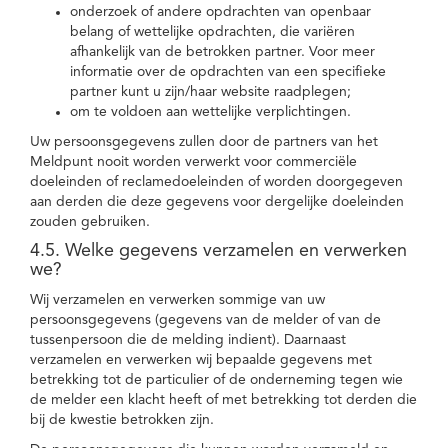
onderzoek of andere opdrachten van openbaar
belang of wettelijke opdrachten, die variëren
afhankelijk van de betrokken partner. Voor meer
informatie over de opdrachten van een specifieke
partner kunt u zijn/haar website raadplegen;
om te voldoen aan wettelijke verplichtingen.
Uw persoonsgegevens zullen door de partners van het
Meldpunt nooit worden verwerkt voor commerciële
doeleinden of reclamedoeleinden of worden doorgegeven
aan derden die deze gegevens voor dergelijke doeleinden
zouden gebruiken.
4.5. Welke gegevens verzamelen en verwerken
we?
Wij verzamelen en verwerken sommige van uw
persoonsgegevens (gegevens van de melder of van de
tussenpersoon die de melding indient). Daarnaast
verzamelen en verwerken wij bepaalde gegevens met
betrekking tot de particulier of de onderneming tegen wie
de melder een klacht heeft of met betrekking tot derden die
bij de kwestie betrokken zijn.