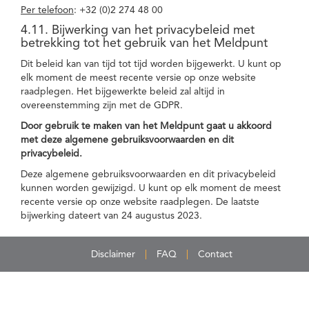
Per telefoon
: +32 (0)2 274 48 00
4.11. Bijwerking van het privacybeleid met
betrekking tot het gebruik van het Meldpunt
Dit beleid kan van tijd tot tijd worden bijgewerkt. U kunt op
elk moment de meest recente versie op onze website
raadplegen. Het bijgewerkte beleid zal altijd in
overeenstemming zijn met de GDPR.
Door gebruik te maken van het Meldpunt gaat u akkoord
met deze algemene gebruiksvoorwaarden en dit
privacybeleid.
Deze algemene gebruiksvoorwaarden en dit privacybeleid
kunnen worden gewijzigd. U kunt op elk moment de meest
recente versie op onze website raadplegen. De laatste
bijwerking dateert van 24 augustus 2023.
Disclaimer
FAQ
Contact