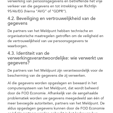
verwerking van persoonsgegevens en betreffende het vrije
verkeer van die gegevens en tot intrekking van Richtlijn
95/46/EG (hierna “AVG” of “GDPR”).
4.2. Beveiliging en vertrouwelijkheid van de
gegevens
De partners van het Meldpunt hebben technische en
organisatorische maatregelen getroffen om de veiligheid en
de vertrouwelijkheid van uw persoonsgegevens te
waarborgen.
4.3. Identiteit van de
verwerkingsverantwoordelijke: wie verwerkt uw
gegevens?
De partners van het Meldpunt zijn verantwoordelijk voor de
bescherming van de gegevens die zij verwerken.
Al die gegevens worden opgeslagen en bewaard in het
computersysteem van het Meldpunt, dat wordt beheerd
door de FOD Economie. Afhankelijk van de aangehaalde
problematiek worden uw gegevens meegedeeld aan één of
meer bevoegde autoriteiten, partners van het Meldpunt. De
aldus opgeslagen gegevens kunnen door de FOD Economie