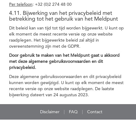
Per telefoon
: +32 (0)2 274 48 00
4.11. Bijwerking van het privacybeleid met
betrekking tot het gebruik van het Meldpunt
Dit beleid kan van tijd tot tijd worden bijgewerkt. U kunt op
elk moment de meest recente versie op onze website
raadplegen. Het bijgewerkte beleid zal altijd in
overeenstemming zijn met de GDPR.
Door gebruik te maken van het Meldpunt gaat u akkoord
met deze algemene gebruiksvoorwaarden en dit
privacybeleid.
Deze algemene gebruiksvoorwaarden en dit privacybeleid
kunnen worden gewijzigd. U kunt op elk moment de meest
recente versie op onze website raadplegen. De laatste
bijwerking dateert van 24 augustus 2023.
Disclaimer
FAQ
Contact