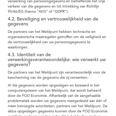
verwerking van persoonsgegevens en betreffende het vrije
verkeer van die gegevens en tot intrekking van Richtlijn
95/46/EG (hierna “AVG” of “GDPR”).
4.2. Beveiliging en vertrouwelijkheid van de
gegevens
De partners van het Meldpunt hebben technische en
organisatorische maatregelen getroffen om de veiligheid en
de vertrouwelijkheid van uw persoonsgegevens te
waarborgen.
4.3. Identiteit van de
verwerkingsverantwoordelijke: wie verwerkt uw
gegevens?
De partners van het Meldpunt zijn verantwoordelijk voor de
bescherming van de gegevens die zij verwerken.
Al die gegevens worden opgeslagen en bewaard in het
computersysteem van het Meldpunt, dat wordt beheerd
door de FOD Economie. Afhankelijk van de aangehaalde
problematiek worden uw gegevens meegedeeld aan één of
meer bevoegde autoriteiten, partners van het Meldpunt. De
aldus opgeslagen gegevens kunnen door de FOD Economie