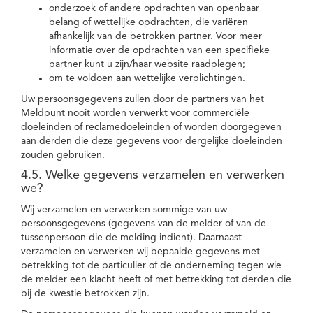
onderzoek of andere opdrachten van openbaar
belang of wettelijke opdrachten, die variëren
afhankelijk van de betrokken partner. Voor meer
informatie over de opdrachten van een specifieke
partner kunt u zijn/haar website raadplegen;
om te voldoen aan wettelijke verplichtingen.
Uw persoonsgegevens zullen door de partners van het
Meldpunt nooit worden verwerkt voor commerciële
doeleinden of reclamedoeleinden of worden doorgegeven
aan derden die deze gegevens voor dergelijke doeleinden
zouden gebruiken.
4.5. Welke gegevens verzamelen en verwerken
we?
Wij verzamelen en verwerken sommige van uw
persoonsgegevens (gegevens van de melder of van de
tussenpersoon die de melding indient). Daarnaast
verzamelen en verwerken wij bepaalde gegevens met
betrekking tot de particulier of de onderneming tegen wie
de melder een klacht heeft of met betrekking tot derden die
bij de kwestie betrokken zijn.