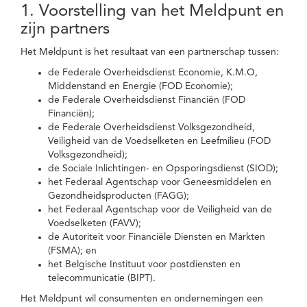
1. Voorstelling van het Meldpunt en
zijn partners
Het Meldpunt is het resultaat van een partnerschap tussen:
de Federale Overheidsdienst Economie, K.M.O,
Middenstand en Energie (FOD Economie);
de Federale Overheidsdienst Financiën (FOD
Financiën);
de Federale Overheidsdienst Volksgezondheid,
Veiligheid van de Voedselketen en Leefmilieu (FOD
Volksgezondheid);
de Sociale Inlichtingen- en Opsporingsdienst (SIOD);
het Federaal Agentschap voor Geneesmiddelen en
Gezondheidsproducten (FAGG);
het Federaal Agentschap voor de Veiligheid van de
Voedselketen (FAVV);
de Autoriteit voor Financiële Diensten en Markten
(FSMA); en
het Belgische Instituut voor postdiensten en
telecommunicatie (BIPT).
Het Meldpunt wil consumenten en ondernemingen een