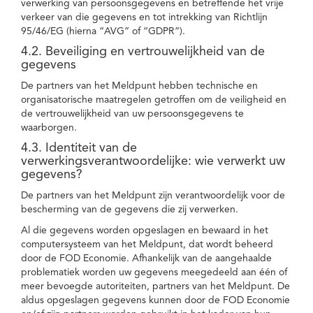
verwerking van persoonsgegevens en betreffende het vrije
verkeer van die gegevens en tot intrekking van Richtlijn
95/46/EG (hierna “AVG” of “GDPR”).
4.2. Beveiliging en vertrouwelijkheid van de
gegevens
De partners van het Meldpunt hebben technische en
organisatorische maatregelen getroffen om de veiligheid en
de vertrouwelijkheid van uw persoonsgegevens te
waarborgen.
4.3. Identiteit van de
verwerkingsverantwoordelijke: wie verwerkt uw
gegevens?
De partners van het Meldpunt zijn verantwoordelijk voor de
bescherming van de gegevens die zij verwerken.
Al die gegevens worden opgeslagen en bewaard in het
computersysteem van het Meldpunt, dat wordt beheerd
door de FOD Economie. Afhankelijk van de aangehaalde
problematiek worden uw gegevens meegedeeld aan één of
meer bevoegde autoriteiten, partners van het Meldpunt. De
aldus opgeslagen gegevens kunnen door de FOD Economie