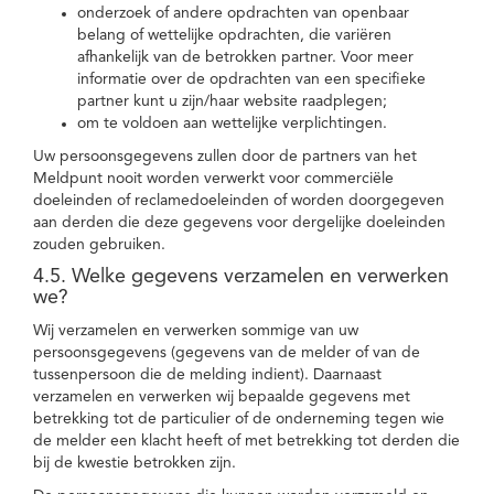
onderzoek of andere opdrachten van openbaar
belang of wettelijke opdrachten, die variëren
afhankelijk van de betrokken partner. Voor meer
informatie over de opdrachten van een specifieke
partner kunt u zijn/haar website raadplegen;
om te voldoen aan wettelijke verplichtingen.
Uw persoonsgegevens zullen door de partners van het
Meldpunt nooit worden verwerkt voor commerciële
doeleinden of reclamedoeleinden of worden doorgegeven
aan derden die deze gegevens voor dergelijke doeleinden
zouden gebruiken.
4.5. Welke gegevens verzamelen en verwerken
we?
Wij verzamelen en verwerken sommige van uw
persoonsgegevens (gegevens van de melder of van de
tussenpersoon die de melding indient). Daarnaast
verzamelen en verwerken wij bepaalde gegevens met
betrekking tot de particulier of de onderneming tegen wie
de melder een klacht heeft of met betrekking tot derden die
bij de kwestie betrokken zijn.