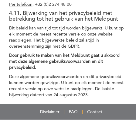
Per telefoon
: +32 (0)2 274 48 00
4.11. Bijwerking van het privacybeleid met
betrekking tot het gebruik van het Meldpunt
Dit beleid kan van tijd tot tijd worden bijgewerkt. U kunt op
elk moment de meest recente versie op onze website
raadplegen. Het bijgewerkte beleid zal altijd in
overeenstemming zijn met de GDPR.
Door gebruik te maken van het Meldpunt gaat u akkoord
met deze algemene gebruiksvoorwaarden en dit
privacybeleid.
Deze algemene gebruiksvoorwaarden en dit privacybeleid
kunnen worden gewijzigd. U kunt op elk moment de meest
recente versie op onze website raadplegen. De laatste
bijwerking dateert van 24 augustus 2023.
Disclaimer
FAQ
Contact