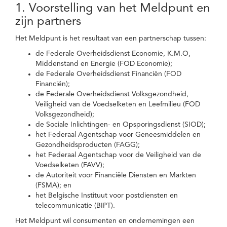
1. Voorstelling van het Meldpunt en
zijn partners
Het Meldpunt is het resultaat van een partnerschap tussen:
de Federale Overheidsdienst Economie, K.M.O,
Middenstand en Energie (FOD Economie);
de Federale Overheidsdienst Financiën (FOD
Financiën);
de Federale Overheidsdienst Volksgezondheid,
Veiligheid van de Voedselketen en Leefmilieu (FOD
Volksgezondheid);
de Sociale Inlichtingen- en Opsporingsdienst (SIOD);
het Federaal Agentschap voor Geneesmiddelen en
Gezondheidsproducten (FAGG);
het Federaal Agentschap voor de Veiligheid van de
Voedselketen (FAVV);
de Autoriteit voor Financiële Diensten en Markten
(FSMA); en
het Belgische Instituut voor postdiensten en
telecommunicatie (BIPT).
Het Meldpunt wil consumenten en ondernemingen een