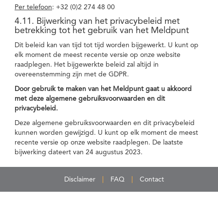
Per telefoon
: +32 (0)2 274 48 00
4.11. Bijwerking van het privacybeleid met
betrekking tot het gebruik van het Meldpunt
Dit beleid kan van tijd tot tijd worden bijgewerkt. U kunt op
elk moment de meest recente versie op onze website
raadplegen. Het bijgewerkte beleid zal altijd in
overeenstemming zijn met de GDPR.
Door gebruik te maken van het Meldpunt gaat u akkoord
met deze algemene gebruiksvoorwaarden en dit
privacybeleid.
Deze algemene gebruiksvoorwaarden en dit privacybeleid
kunnen worden gewijzigd. U kunt op elk moment de meest
recente versie op onze website raadplegen. De laatste
bijwerking dateert van 24 augustus 2023.
Disclaimer
FAQ
Contact