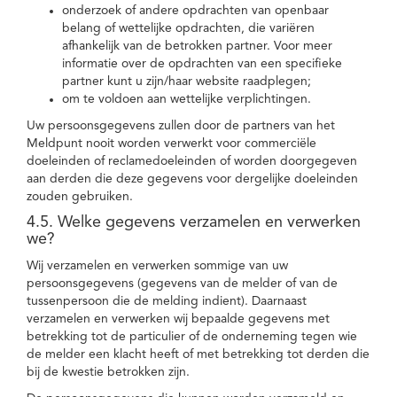
onderzoek of andere opdrachten van openbaar
belang of wettelijke opdrachten, die variëren
afhankelijk van de betrokken partner. Voor meer
informatie over de opdrachten van een specifieke
partner kunt u zijn/haar website raadplegen;
om te voldoen aan wettelijke verplichtingen.
Uw persoonsgegevens zullen door de partners van het
Meldpunt nooit worden verwerkt voor commerciële
doeleinden of reclamedoeleinden of worden doorgegeven
aan derden die deze gegevens voor dergelijke doeleinden
zouden gebruiken.
4.5. Welke gegevens verzamelen en verwerken
we?
Wij verzamelen en verwerken sommige van uw
persoonsgegevens (gegevens van de melder of van de
tussenpersoon die de melding indient). Daarnaast
verzamelen en verwerken wij bepaalde gegevens met
betrekking tot de particulier of de onderneming tegen wie
de melder een klacht heeft of met betrekking tot derden die
bij de kwestie betrokken zijn.