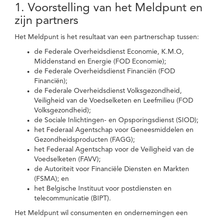
1. Voorstelling van het Meldpunt en
zijn partners
Het Meldpunt is het resultaat van een partnerschap tussen:
de Federale Overheidsdienst Economie, K.M.O,
Middenstand en Energie (FOD Economie);
de Federale Overheidsdienst Financiën (FOD
Financiën);
de Federale Overheidsdienst Volksgezondheid,
Veiligheid van de Voedselketen en Leefmilieu (FOD
Volksgezondheid);
de Sociale Inlichtingen- en Opsporingsdienst (SIOD);
het Federaal Agentschap voor Geneesmiddelen en
Gezondheidsproducten (FAGG);
het Federaal Agentschap voor de Veiligheid van de
Voedselketen (FAVV);
de Autoriteit voor Financiële Diensten en Markten
(FSMA); en
het Belgische Instituut voor postdiensten en
telecommunicatie (BIPT).
Het Meldpunt wil consumenten en ondernemingen een