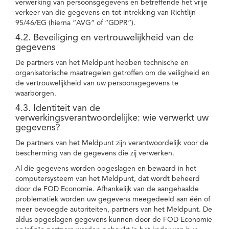
verwerking van persoonsgegevens en betreffende het vrije
verkeer van die gegevens en tot intrekking van Richtlijn
95/46/EG (hierna “AVG” of “GDPR”).
4.2. Beveiliging en vertrouwelijkheid van de
gegevens
De partners van het Meldpunt hebben technische en
organisatorische maatregelen getroffen om de veiligheid en
de vertrouwelijkheid van uw persoonsgegevens te
waarborgen.
4.3. Identiteit van de
verwerkingsverantwoordelijke: wie verwerkt uw
gegevens?
De partners van het Meldpunt zijn verantwoordelijk voor de
bescherming van de gegevens die zij verwerken.
Al die gegevens worden opgeslagen en bewaard in het
computersysteem van het Meldpunt, dat wordt beheerd
door de FOD Economie. Afhankelijk van de aangehaalde
problematiek worden uw gegevens meegedeeld aan één of
meer bevoegde autoriteiten, partners van het Meldpunt. De
aldus opgeslagen gegevens kunnen door de FOD Economie