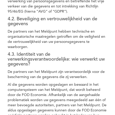
verwerking van persoonsgegevens en betreffende het vrije
verkeer van die gegevens en tot intrekking van Richtlijn
95/46/EG (hierna “AVG” of “GDPR”).
4.2. Beveiliging en vertrouwelijkheid van de
gegevens
De partners van het Meldpunt hebben technische en
organisatorische maatregelen getroffen om de veiligheid en
de vertrouwelijkheid van uw persoonsgegevens te
waarborgen.
4.3. Identiteit van de
verwerkingsverantwoordelijke: wie verwerkt uw
gegevens?
De partners van het Meldpunt zijn verantwoordelijk voor de
bescherming van de gegevens die zij verwerken.
Al die gegevens worden opgeslagen en bewaard in het
computersysteem van het Meldpunt, dat wordt beheerd
door de FOD Economie. Afhankelijk van de aangehaalde
problematiek worden uw gegevens meegedeeld aan één of
meer bevoegde autoriteiten, partners van het Meldpunt. De
aldus opgeslagen gegevens kunnen door de FOD Economie