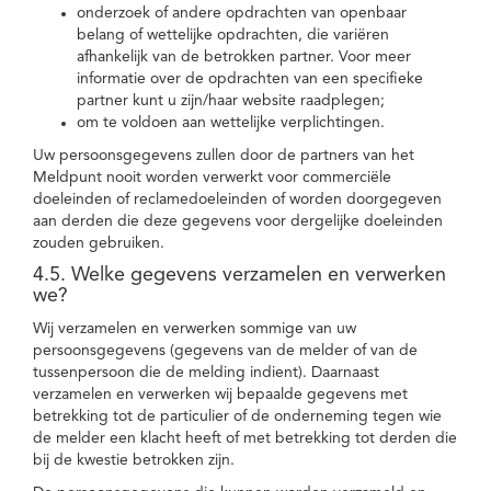
onderzoek of andere opdrachten van openbaar
belang of wettelijke opdrachten, die variëren
afhankelijk van de betrokken partner. Voor meer
informatie over de opdrachten van een specifieke
partner kunt u zijn/haar website raadplegen;
om te voldoen aan wettelijke verplichtingen.
Uw persoonsgegevens zullen door de partners van het
Meldpunt nooit worden verwerkt voor commerciële
doeleinden of reclamedoeleinden of worden doorgegeven
aan derden die deze gegevens voor dergelijke doeleinden
zouden gebruiken.
4.5. Welke gegevens verzamelen en verwerken
we?
Wij verzamelen en verwerken sommige van uw
persoonsgegevens (gegevens van de melder of van de
tussenpersoon die de melding indient). Daarnaast
verzamelen en verwerken wij bepaalde gegevens met
betrekking tot de particulier of de onderneming tegen wie
de melder een klacht heeft of met betrekking tot derden die
bij de kwestie betrokken zijn.