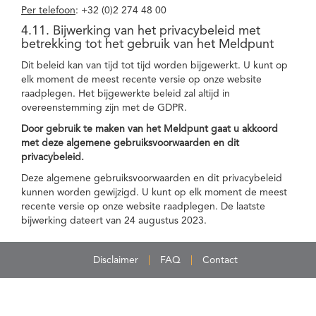
Per telefoon
: +32 (0)2 274 48 00
4.11. Bijwerking van het privacybeleid met
betrekking tot het gebruik van het Meldpunt
Dit beleid kan van tijd tot tijd worden bijgewerkt. U kunt op
elk moment de meest recente versie op onze website
raadplegen. Het bijgewerkte beleid zal altijd in
overeenstemming zijn met de GDPR.
Door gebruik te maken van het Meldpunt gaat u akkoord
met deze algemene gebruiksvoorwaarden en dit
privacybeleid.
Deze algemene gebruiksvoorwaarden en dit privacybeleid
kunnen worden gewijzigd. U kunt op elk moment de meest
recente versie op onze website raadplegen. De laatste
bijwerking dateert van 24 augustus 2023.
Disclaimer
FAQ
Contact