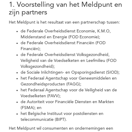
1. Voorstelling van het Meldpunt en
zijn partners
Het Meldpunt is het resultaat van een partnerschap tussen:
de Federale Overheidsdienst Economie, K.M.O,
Middenstand en Energie (FOD Economie);
de Federale Overheidsdienst Financiën (FOD
Financiën);
de Federale Overheidsdienst Volksgezondheid,
Veiligheid van de Voedselketen en Leefmilieu (FOD
Volksgezondheid);
de Sociale Inlichtingen- en Opsporingsdienst (SIOD);
het Federaal Agentschap voor Geneesmiddelen en
Gezondheidsproducten (FAGG);
het Federaal Agentschap voor de Veiligheid van de
Voedselketen (FAVV);
de Autoriteit voor Financiële Diensten en Markten
(FSMA); en
het Belgische Instituut voor postdiensten en
telecommunicatie (BIPT).
Het Meldpunt wil consumenten en ondernemingen een