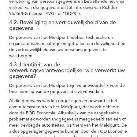
verwerking van persoonsgegevens en betreffende het vrije
verkeer van die gegevens en tot intrekking van Richtlijn
95/46/EG (hierna “AVG” of “GDPR”).
4.2. Beveiliging en vertrouwelijkheid van de
gegevens
De partners van het Meldpunt hebben technische en
organisatorische maatregelen getroffen om de veiligheid en
de vertrouwelijkheid van uw persoonsgegevens te
waarborgen.
4.3. Identiteit van de
verwerkingsverantwoordelijke: wie verwerkt uw
gegevens?
De partners van het Meldpunt zijn verantwoordelijk voor de
bescherming van de gegevens die zij verwerken.
Al die gegevens worden opgeslagen en bewaard in het
computersysteem van het Meldpunt, dat wordt beheerd
door de FOD Economie. Afhankelijk van de aangehaalde
problematiek worden uw gegevens meegedeeld aan één of
meer bevoegde autoriteiten, partners van het Meldpunt. De
aldus opgeslagen gegevens kunnen door de FOD Economie