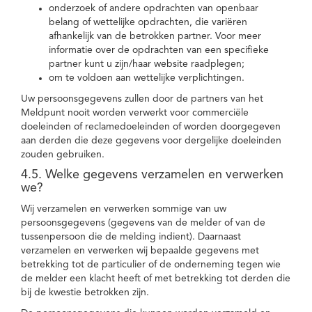
onderzoek of andere opdrachten van openbaar
belang of wettelijke opdrachten, die variëren
afhankelijk van de betrokken partner. Voor meer
informatie over de opdrachten van een specifieke
partner kunt u zijn/haar website raadplegen;
om te voldoen aan wettelijke verplichtingen.
Uw persoonsgegevens zullen door de partners van het
Meldpunt nooit worden verwerkt voor commerciële
doeleinden of reclamedoeleinden of worden doorgegeven
aan derden die deze gegevens voor dergelijke doeleinden
zouden gebruiken.
4.5. Welke gegevens verzamelen en verwerken
we?
Wij verzamelen en verwerken sommige van uw
persoonsgegevens (gegevens van de melder of van de
tussenpersoon die de melding indient). Daarnaast
verzamelen en verwerken wij bepaalde gegevens met
betrekking tot de particulier of de onderneming tegen wie
de melder een klacht heeft of met betrekking tot derden die
bij de kwestie betrokken zijn.