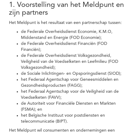
1. Voorstelling van het Meldpunt en
zijn partners
Het Meldpunt is het resultaat van een partnerschap tussen:
de Federale Overheidsdienst Economie, K.M.O,
Middenstand en Energie (FOD Economie);
de Federale Overheidsdienst Financiën (FOD
Financiën);
de Federale Overheidsdienst Volksgezondheid,
Veiligheid van de Voedselketen en Leefmilieu (FOD
Volksgezondheid);
de Sociale Inlichtingen- en Opsporingsdienst (SIOD);
het Federaal Agentschap voor Geneesmiddelen en
Gezondheidsproducten (FAGG);
het Federaal Agentschap voor de Veiligheid van de
Voedselketen (FAVV);
de Autoriteit voor Financiële Diensten en Markten
(FSMA); en
het Belgische Instituut voor postdiensten en
telecommunicatie (BIPT).
Het Meldpunt wil consumenten en ondernemingen een