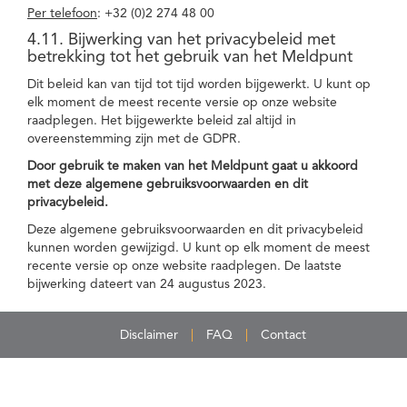
Per telefoon
: +32 (0)2 274 48 00
4.11. Bijwerking van het privacybeleid met
betrekking tot het gebruik van het Meldpunt
Dit beleid kan van tijd tot tijd worden bijgewerkt. U kunt op
elk moment de meest recente versie op onze website
raadplegen. Het bijgewerkte beleid zal altijd in
overeenstemming zijn met de GDPR.
Door gebruik te maken van het Meldpunt gaat u akkoord
met deze algemene gebruiksvoorwaarden en dit
privacybeleid.
Deze algemene gebruiksvoorwaarden en dit privacybeleid
kunnen worden gewijzigd. U kunt op elk moment de meest
recente versie op onze website raadplegen. De laatste
bijwerking dateert van 24 augustus 2023.
Disclaimer
FAQ
Contact