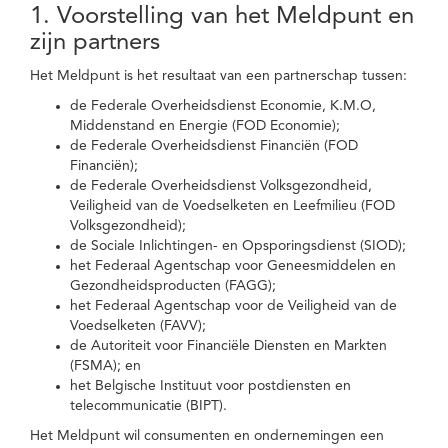
1. Voorstelling van het Meldpunt en
zijn partners
Het Meldpunt is het resultaat van een partnerschap tussen:
de Federale Overheidsdienst Economie, K.M.O,
Middenstand en Energie (FOD Economie);
de Federale Overheidsdienst Financiën (FOD
Financiën);
de Federale Overheidsdienst Volksgezondheid,
Veiligheid van de Voedselketen en Leefmilieu (FOD
Volksgezondheid);
de Sociale Inlichtingen- en Opsporingsdienst (SIOD);
het Federaal Agentschap voor Geneesmiddelen en
Gezondheidsproducten (FAGG);
het Federaal Agentschap voor de Veiligheid van de
Voedselketen (FAVV);
de Autoriteit voor Financiële Diensten en Markten
(FSMA); en
het Belgische Instituut voor postdiensten en
telecommunicatie (BIPT).
Het Meldpunt wil consumenten en ondernemingen een