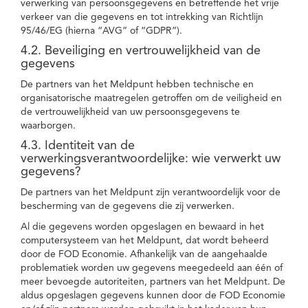
verwerking van persoonsgegevens en betreffende het vrije
verkeer van die gegevens en tot intrekking van Richtlijn
95/46/EG (hierna “AVG” of “GDPR”).
4.2. Beveiliging en vertrouwelijkheid van de
gegevens
De partners van het Meldpunt hebben technische en
organisatorische maatregelen getroffen om de veiligheid en
de vertrouwelijkheid van uw persoonsgegevens te
waarborgen.
4.3. Identiteit van de
verwerkingsverantwoordelijke: wie verwerkt uw
gegevens?
De partners van het Meldpunt zijn verantwoordelijk voor de
bescherming van de gegevens die zij verwerken.
Al die gegevens worden opgeslagen en bewaard in het
computersysteem van het Meldpunt, dat wordt beheerd
door de FOD Economie. Afhankelijk van de aangehaalde
problematiek worden uw gegevens meegedeeld aan één of
meer bevoegde autoriteiten, partners van het Meldpunt. De
aldus opgeslagen gegevens kunnen door de FOD Economie