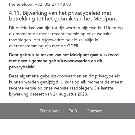
Per telefoon
: +32 (0)2 274 48 00
4.11. Bijwerking van het privacybeleid met
betrekking tot het gebruik van het Meldpunt
Dit beleid kan van tijd tot tijd worden bijgewerkt. U kunt op
elk moment de meest recente versie op onze website
raadplegen. Het bijgewerkte beleid zal altijd in
overeenstemming zijn met de GDPR.
Door gebruik te maken van het Meldpunt gaat u akkoord
met deze algemene gebruiksvoorwaarden en dit
privacybeleid.
Deze algemene gebruiksvoorwaarden en dit privacybeleid
kunnen worden gewijzigd. U kunt op elk moment de meest
recente versie op onze website raadplegen. De laatste
bijwerking dateert van 24 augustus 2023.
Disclaimer
FAQ
Contact