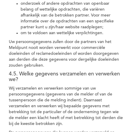
onderzoek of andere opdrachten van openbaar
belang of wettelijke opdrachten, die variëren
afhankelijk van de betrokken partner. Voor meer
informatie over de opdrachten van een specifieke
partner kunt u zijn/haar website raadplegen;
om te voldoen aan wettelijke verplichtingen.
Uw persoonsgegevens zullen door de partners van het
Meldpunt nooit worden verwerkt voor commerciële
doeleinden of reclamedoeleinden of worden doorgegeven
aan derden die deze gegevens voor dergelijke doeleinden
zouden gebruiken.
4.5. Welke gegevens verzamelen en verwerken
we?
Wij verzamelen en verwerken sommige van uw
persoonsgegevens (gegevens van de melder of van de
tussenpersoon die de melding indient). Daarnaast
verzamelen en verwerken wij bepaalde gegevens met
betrekking tot de particulier of de onderneming tegen wie
de melder een klacht heeft of met betrekking tot derden die
bij de kwestie betrokken zijn.