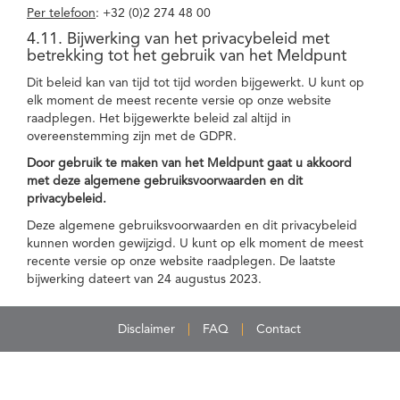
Per telefoon
: +32 (0)2 274 48 00
4.11. Bijwerking van het privacybeleid met
betrekking tot het gebruik van het Meldpunt
Dit beleid kan van tijd tot tijd worden bijgewerkt. U kunt op
elk moment de meest recente versie op onze website
raadplegen. Het bijgewerkte beleid zal altijd in
overeenstemming zijn met de GDPR.
Door gebruik te maken van het Meldpunt gaat u akkoord
met deze algemene gebruiksvoorwaarden en dit
privacybeleid.
Deze algemene gebruiksvoorwaarden en dit privacybeleid
kunnen worden gewijzigd. U kunt op elk moment de meest
recente versie op onze website raadplegen. De laatste
bijwerking dateert van 24 augustus 2023.
Disclaimer
FAQ
Contact