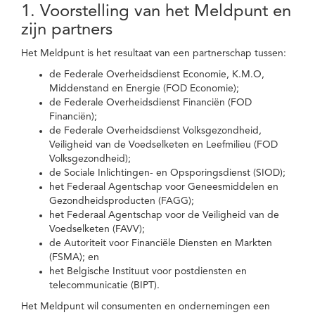
1. Voorstelling van het Meldpunt en
zijn partners
Het Meldpunt is het resultaat van een partnerschap tussen:
de Federale Overheidsdienst Economie, K.M.O,
Middenstand en Energie (FOD Economie);
de Federale Overheidsdienst Financiën (FOD
Financiën);
de Federale Overheidsdienst Volksgezondheid,
Veiligheid van de Voedselketen en Leefmilieu (FOD
Volksgezondheid);
de Sociale Inlichtingen- en Opsporingsdienst (SIOD);
het Federaal Agentschap voor Geneesmiddelen en
Gezondheidsproducten (FAGG);
het Federaal Agentschap voor de Veiligheid van de
Voedselketen (FAVV);
de Autoriteit voor Financiële Diensten en Markten
(FSMA); en
het Belgische Instituut voor postdiensten en
telecommunicatie (BIPT).
Het Meldpunt wil consumenten en ondernemingen een