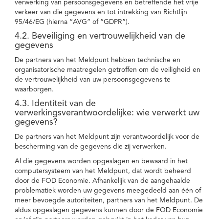
verwerking van persoonsgegevens en betreffende het vrije
verkeer van die gegevens en tot intrekking van Richtlijn
95/46/EG (hierna “AVG” of “GDPR”).
4.2. Beveiliging en vertrouwelijkheid van de
gegevens
De partners van het Meldpunt hebben technische en
organisatorische maatregelen getroffen om de veiligheid en
de vertrouwelijkheid van uw persoonsgegevens te
waarborgen.
4.3. Identiteit van de
verwerkingsverantwoordelijke: wie verwerkt uw
gegevens?
De partners van het Meldpunt zijn verantwoordelijk voor de
bescherming van de gegevens die zij verwerken.
Al die gegevens worden opgeslagen en bewaard in het
computersysteem van het Meldpunt, dat wordt beheerd
door de FOD Economie. Afhankelijk van de aangehaalde
problematiek worden uw gegevens meegedeeld aan één of
meer bevoegde autoriteiten, partners van het Meldpunt. De
aldus opgeslagen gegevens kunnen door de FOD Economie