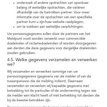
onderzoek of andere opdrachten van openbaar
belang of wettelijke opdrachten, die variëren
afhankelijk van de betrokken partner. Voor meer
informatie over de opdrachten van een specifieke
partner kunt u zijn/haar website raadplegen;
om te voldoen aan wettelijke verplichtingen.
Uw persoonsgegevens zullen door de partners van het
Meldpunt nooit worden verwerkt voor commerciële
doeleinden of reclamedoeleinden of worden doorgegeven
aan derden die deze gegevens voor dergelijke doeleinden
zouden gebruiken.
4.5. Welke gegevens verzamelen en verwerken
we?
Wij verzamelen en verwerken sommige van uw
persoonsgegevens (gegevens van de melder of van de
tussenpersoon die de melding indient). Daarnaast
verzamelen en verwerken wij bepaalde gegevens met
betrekking tot de particulier of de onderneming tegen wie
de melder een klacht heeft of met betrekking tot derden die
bij de kwestie betrokken zijn.