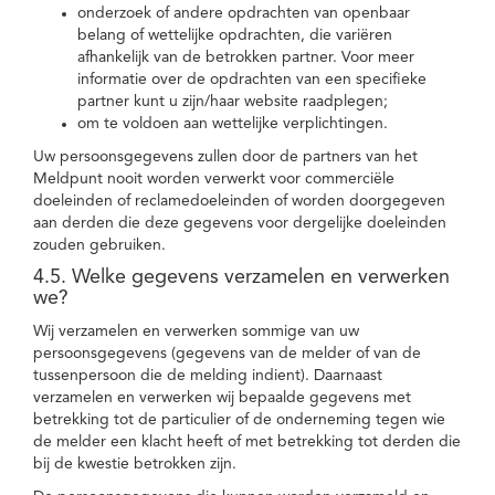
onderzoek of andere opdrachten van openbaar
belang of wettelijke opdrachten, die variëren
afhankelijk van de betrokken partner. Voor meer
informatie over de opdrachten van een specifieke
partner kunt u zijn/haar website raadplegen;
om te voldoen aan wettelijke verplichtingen.
Uw persoonsgegevens zullen door de partners van het
Meldpunt nooit worden verwerkt voor commerciële
doeleinden of reclamedoeleinden of worden doorgegeven
aan derden die deze gegevens voor dergelijke doeleinden
zouden gebruiken.
4.5. Welke gegevens verzamelen en verwerken
we?
Wij verzamelen en verwerken sommige van uw
persoonsgegevens (gegevens van de melder of van de
tussenpersoon die de melding indient). Daarnaast
verzamelen en verwerken wij bepaalde gegevens met
betrekking tot de particulier of de onderneming tegen wie
de melder een klacht heeft of met betrekking tot derden die
bij de kwestie betrokken zijn.