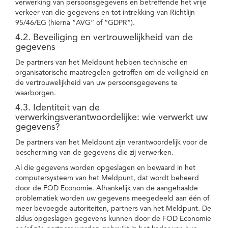
verwerking van persoonsgegevens en betreffende het vrije
verkeer van die gegevens en tot intrekking van Richtlijn
95/46/EG (hierna “AVG” of “GDPR”).
4.2. Beveiliging en vertrouwelijkheid van de
gegevens
De partners van het Meldpunt hebben technische en
organisatorische maatregelen getroffen om de veiligheid en
de vertrouwelijkheid van uw persoonsgegevens te
waarborgen.
4.3. Identiteit van de
verwerkingsverantwoordelijke: wie verwerkt uw
gegevens?
De partners van het Meldpunt zijn verantwoordelijk voor de
bescherming van de gegevens die zij verwerken.
Al die gegevens worden opgeslagen en bewaard in het
computersysteem van het Meldpunt, dat wordt beheerd
door de FOD Economie. Afhankelijk van de aangehaalde
problematiek worden uw gegevens meegedeeld aan één of
meer bevoegde autoriteiten, partners van het Meldpunt. De
aldus opgeslagen gegevens kunnen door de FOD Economie