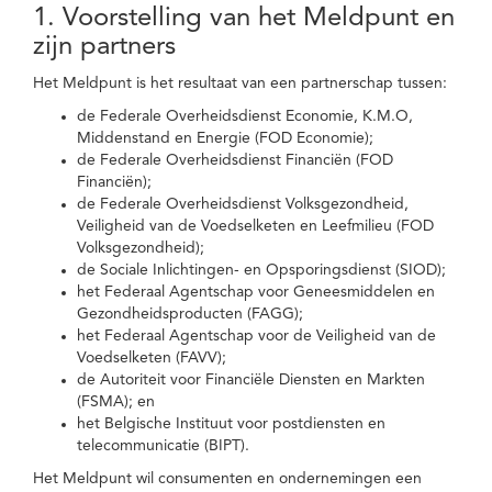
1. Voorstelling van het Meldpunt en
zijn partners
Het Meldpunt is het resultaat van een partnerschap tussen:
de Federale Overheidsdienst Economie, K.M.O,
Middenstand en Energie (FOD Economie);
de Federale Overheidsdienst Financiën (FOD
Financiën);
de Federale Overheidsdienst Volksgezondheid,
Veiligheid van de Voedselketen en Leefmilieu (FOD
Volksgezondheid);
de Sociale Inlichtingen- en Opsporingsdienst (SIOD);
het Federaal Agentschap voor Geneesmiddelen en
Gezondheidsproducten (FAGG);
het Federaal Agentschap voor de Veiligheid van de
Voedselketen (FAVV);
de Autoriteit voor Financiële Diensten en Markten
(FSMA); en
het Belgische Instituut voor postdiensten en
telecommunicatie (BIPT).
Het Meldpunt wil consumenten en ondernemingen een