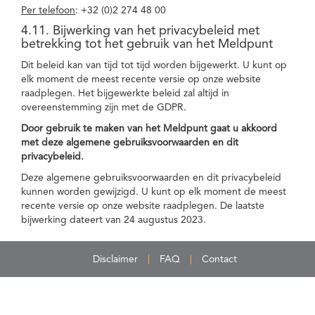
Per telefoon
: +32 (0)2 274 48 00
4.11. Bijwerking van het privacybeleid met
betrekking tot het gebruik van het Meldpunt
Dit beleid kan van tijd tot tijd worden bijgewerkt. U kunt op
elk moment de meest recente versie op onze website
raadplegen. Het bijgewerkte beleid zal altijd in
overeenstemming zijn met de GDPR.
Door gebruik te maken van het Meldpunt gaat u akkoord
met deze algemene gebruiksvoorwaarden en dit
privacybeleid.
Deze algemene gebruiksvoorwaarden en dit privacybeleid
kunnen worden gewijzigd. U kunt op elk moment de meest
recente versie op onze website raadplegen. De laatste
bijwerking dateert van 24 augustus 2023.
Disclaimer
FAQ
Contact